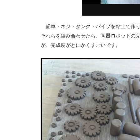
歯車・ネジ・タンク・パイプを粘土で作り
それらを組み合わせたら、陶器ロボットの
が、完成度がとにかくすごいです。