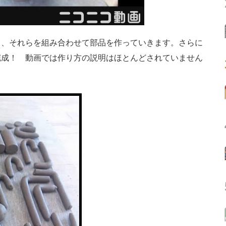
、それらを組み合わせて部品を作っていきます。さらに
完成！ 動画では作り方の説明はほとんどされていません