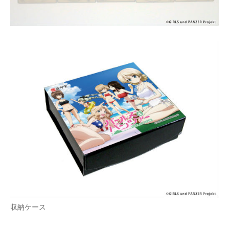
収納ケース