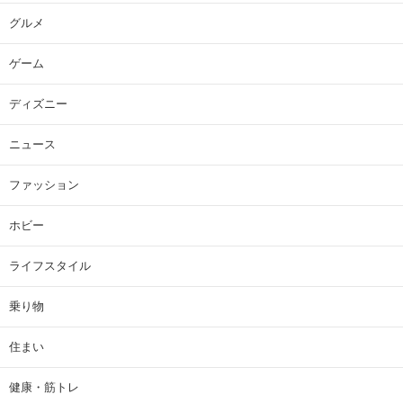
グルメ
ゲーム
ディズニー
ニュース
ファッション
ホビー
ライフスタイル
乗り物
住まい
健康・筋トレ