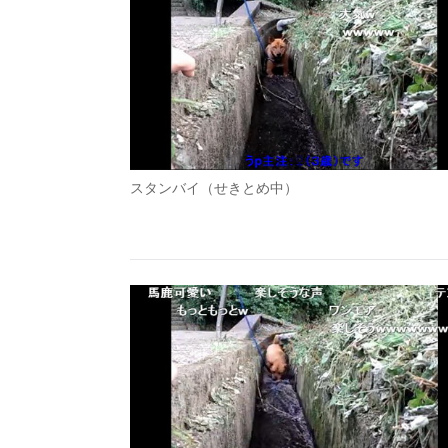
スタンバイ（せきとめ中）