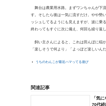
舞台は農業用水路。まずワンちゃんが下流
す。そしたら後は一気に流すだけ。やや勢
ッシュしてるようにも見えますが、波に乗る
終わってもすぐに次に備え、何回も繰り返
飼い主さんによると、これは田んぼに稲が
「楽しそうで何より」「よっぽど楽しいん
うちのわんこが最近ハマってる遊び
関連記事
「気に
70代続