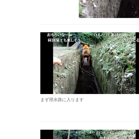
まず用水路に入ります