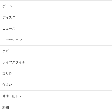
ゲーム
ディズニー
ニュース
ファッション
ホビー
ライフスタイル
乗り物
住まい
健康・筋トレ
動物