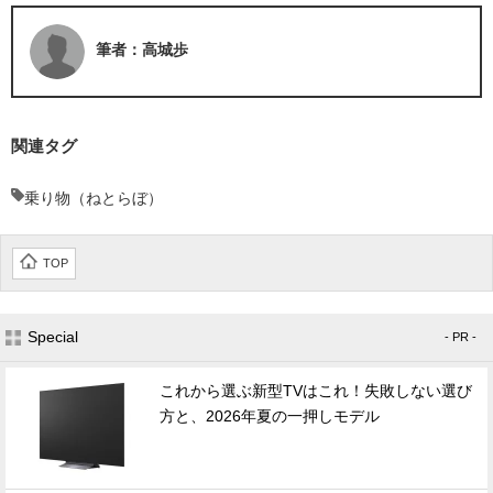
筆者：高城歩
関連タグ
乗り物（ねとらぼ）
TOP
Special
- PR -
これから選ぶ新型TVはこれ！失敗しない選び
方と、2026年夏の一押しモデル