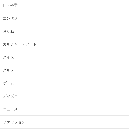
IT・科学
エンタメ
おかね
カルチャー・アート
クイズ
グルメ
ゲーム
ディズニー
ニュース
ファッション