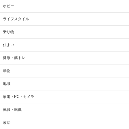
ホビー
ライフスタイル
乗り物
住まい
健康・筋トレ
動物
地域
家電・PC・カメラ
就職・転職
政治