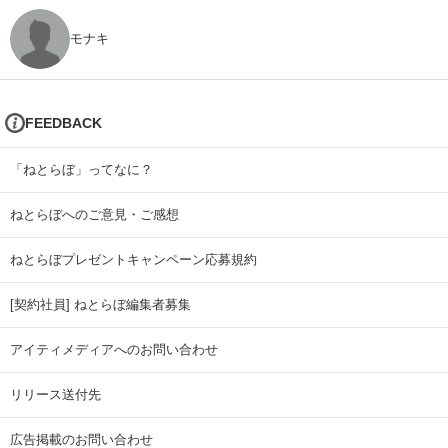
モナキ
FEEDBACK
「ねとらぼ」ってなに？
ねとらぼへのご意見・ご感想
ねとらぼプレゼントキャンペーン応募規約
[契約社員] ねとらぼ編集者募集
アイティメディアへのお問い合わせ
リリース送付先
広告掲載のお問い合わせ