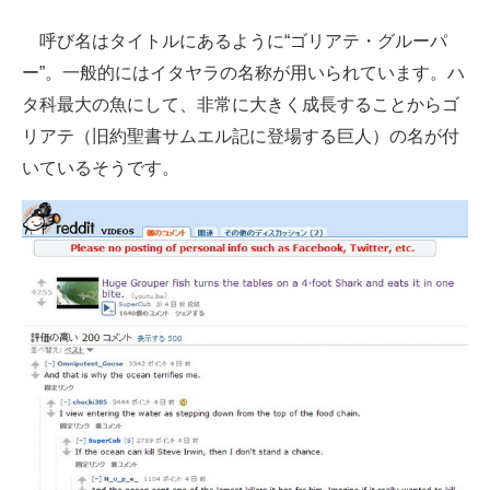
呼び名はタイトルにあるように“ゴリアテ・グルーパ
ー”。一般的にはイタヤラの名称が用いられています。ハ
タ科最大の魚にして、非常に大きく成長することからゴ
リアテ（旧約聖書サムエル記に登場する巨人）の名が付
いているそうです。