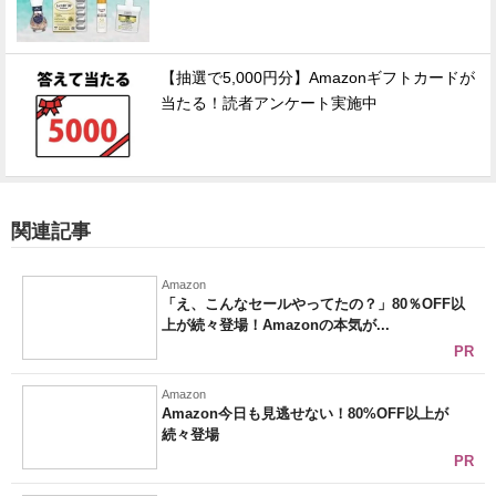
【抽選で5,000円分】Amazonギフトカードが
当たる！読者アンケート実施中
関連記事
Amazon
「え、こんなセールやってたの？」80％OFF以
上が続々登場！Amazonの本気が...
PR
Amazon
Amazon今日も見逃せない！80%OFF以上が
続々登場
PR