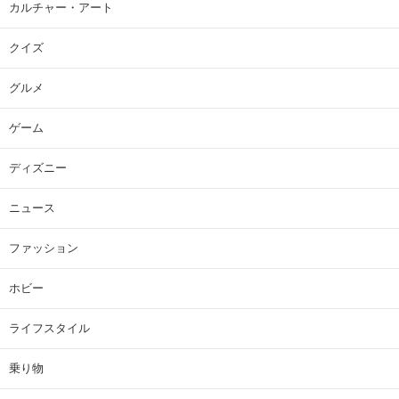
カルチャー・アート
クイズ
グルメ
ゲーム
ディズニー
ニュース
ファッション
ホビー
ライフスタイル
乗り物