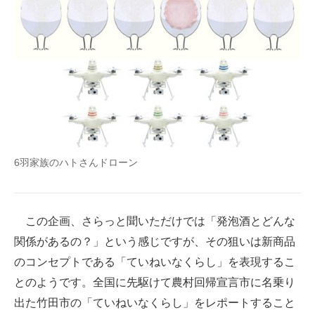
6羽家族のハトさんドローン
この企画、さらっと聞いただけでは「発泡酒とどんな
関係があるの？」という感じですが、その狙いは新商品
のコンセプトである「ていねいなくらし」を表現するこ
とのようです。全国に先駆けて農村回帰宣言市に名乗り
出た竹田市の「ていねいなくらし」をレポートすること