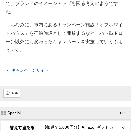
で、ブランドのイメージアップを図る考えのようです
ね。
ちなみに、市内にあるキャンペーン施設「オフホワイ
トハウス」を宿泊施設として開放するなど、ハト型ドロ
ーン以外にも変わったキャンペーンを実施していくもよ
うです。
キャンペーンサイト
TOP
Special
- PR -
【抽選で5,000円分】Amazonギフトカードが