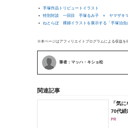
手塚作品トリビュートイラスト
特別対談 一回目 手塚るみ子 × ヤマザキ
ねとらぼ 裸婦イラストを展示する「手塚治虫
※本ページはアフィリエイトプログラムによる収益を
筆者：マッハ・キショ松
関連記事
「気に
70代続
PR