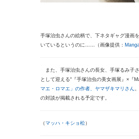
手塚治虫さんの絵柄で、下ネタギャグ漫画
いているというのに……（画像提供：
Manga
また、手塚治虫さんの長女、手塚るみ子さ
として迎える“『手塚治虫の美女画展』×『Man
マエ・ロマエ」の作者、ヤマザキマリさん
の対談が掲載される予定です。
（
マッハ・キショ松
）