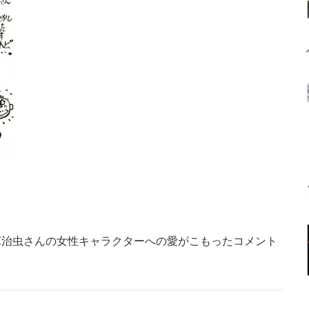
塚治虫さんの女性キャラクターへの愛がこもったコメント