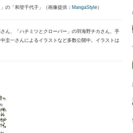
る」の「和登千代子」（画像提供：
MangaStyle
）
さん、「ハチミツとクローバー」の羽海野チカさん、手
田中圭一さんによるイラストなど多数公開中。イラストは