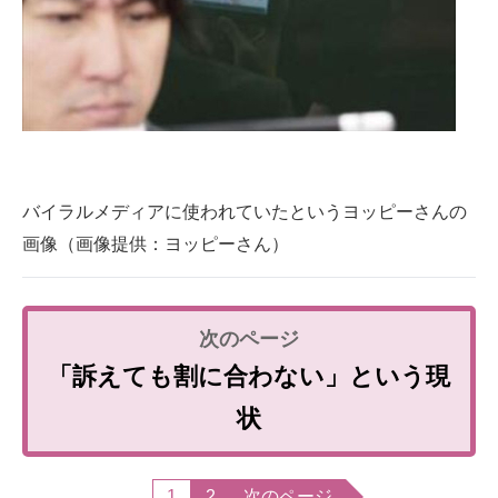
バイラルメディアに使われていたというヨッピーさんの
画像（画像提供：ヨッピーさん）
「訴えても割に合わない」という現
状
1
2
次のページ