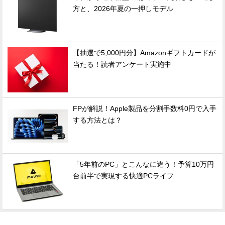
方と、2026年夏の一押しモデル
【抽選で5,000円分】Amazonギフトカードが
当たる！読者アンケート実施中
FPが解説！Apple製品を分割手数料0円で入手
する方法とは？
「5年前のPC」とこんなに違う！予算10万円
台前半で実現する快適PCライフ