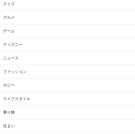
クイズ
グルメ
ゲーム
ディズニー
ニュース
ファッション
ホビー
ライフスタイル
乗り物
住まい