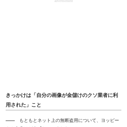
advertisement
きっかけは「自分の画像が金儲けのクソ業者に利
用された」こと
――
もともとネット上の無断盗用について、ヨッピー