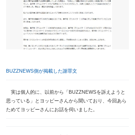
BUZZNEWS側が掲載した謝罪文
実は個人的に、以前から「BUZZNEWSを訴えようと
思っている」とヨッピーさんから聞いており、今回あら
ためてヨッピーさんにお話を伺いました。