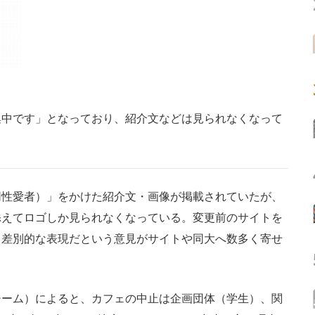
集中です」となっており、紹介文などは見られなくなって
性愛者）」をかけた紹介文・画像が掲載されていたが、
添えてロゴしか見られなくなっている。変更前のサイトを
て差別的な表現だという意見がサイトや同大へ数多く寄せ
ーム）によると、カフェの中止は企画団体（学生）、関