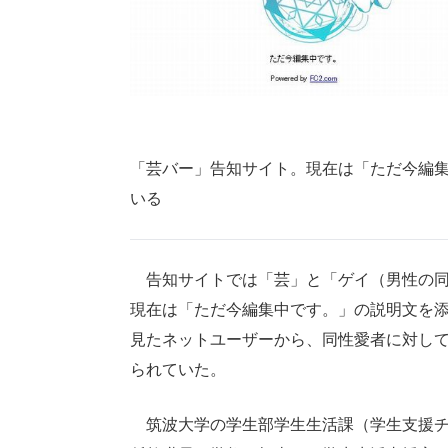
「芸バー」告知サイト。現在は「ただ今編
いる
告知サイトでは「芸」と「ゲイ（男性の同
現在は「ただ今編集中です。」の説明文を
見たネットユーザーから、同性愛者に対し
られていた。
筑波大学の学生部学生生活課（学生支援チ