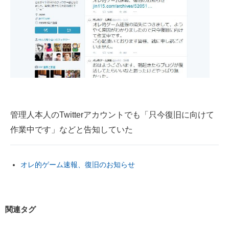
管理人本人のTwitterアカウントでも「只今復旧に向けて
作業中です」などと告知していた
オレ的ゲーム速報、復旧のお知らせ
関連タグ