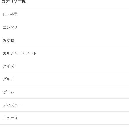
カテゴリ一覧
IT・科学
エンタメ
おかね
カルチャー・アート
クイズ
グルメ
ゲーム
ディズニー
ニュース