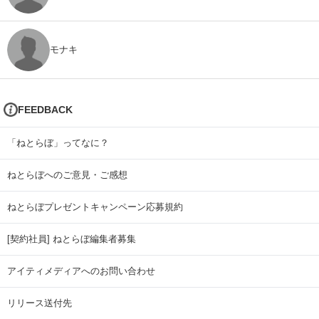
モナキ
FEEDBACK
「ねとらぼ」ってなに？
ねとらぼへのご意見・ご感想
ねとらぼプレゼントキャンペーン応募規約
[契約社員] ねとらぼ編集者募集
アイティメディアへのお問い合わせ
リリース送付先