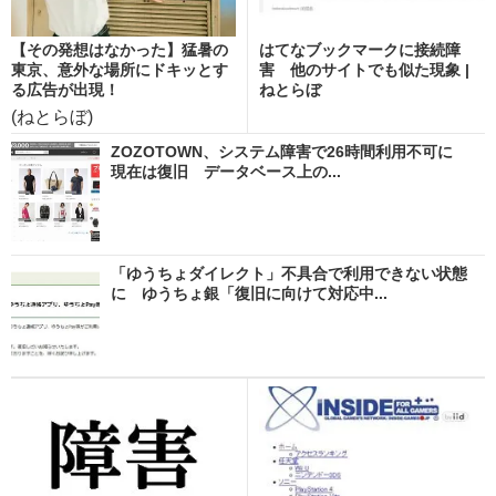
【その発想はなかった】猛暑の
はてなブックマークに接続障
東京、意外な場所にドキッとす
害 他のサイトでも似た現象 |
る広告が出現！
ねとらぼ
(ねとらぼ)
ZOZOTOWN、システム障害で26時間利用不可に
現在は復旧 データベース上の...
「ゆうちょダイレクト」不具合で利用できない状態
に ゆうちょ銀「復旧に向けて対応中...