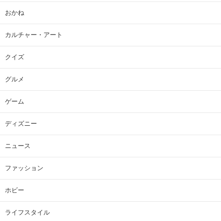
おかね
カルチャー・アート
クイズ
グルメ
ゲーム
ディズニー
ニュース
ファッション
ホビー
ライフスタイル