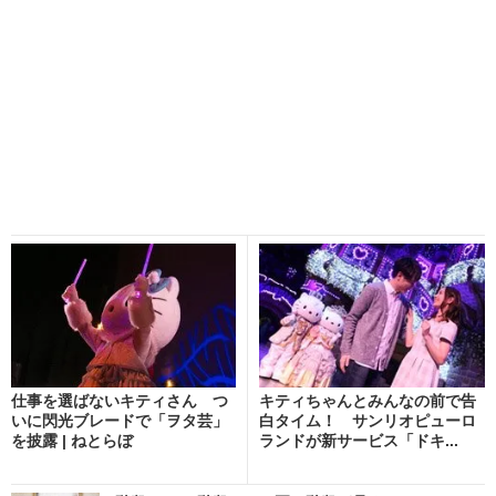
仕事を選ばないキティさん つ
キティちゃんとみんなの前で告
いに閃光ブレードで「ヲタ芸」
白タイム！ サンリオピューロ
を披露 | ねとらぼ
ランドが新サービス「ドキ...