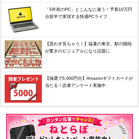
「5年前のPC」とこんなに違う！予算10万円
台前半で実現する快適PCライフ
【思わず見ちゃう！】猛暑の東京、駅の階段
が驚きのビジュアルになり話題に
【抽選で5,000円分】Amazonギフトカードが
当たる！読者アンケート実施中