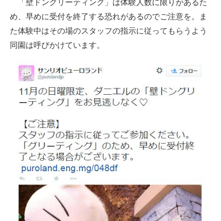
「壁ドングリーティング」は体験人数に限りがあるた
め、早めに受付を終了する恐れがあるのでご注意を。ま
た体験中はその場のスタッフの指示に従ってもらうよう
同園は呼びかけています。