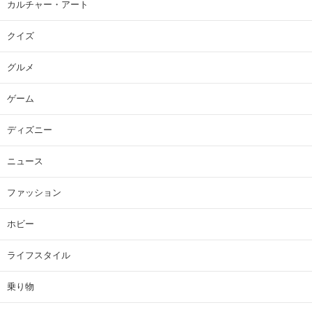
カルチャー・アート
クイズ
グルメ
ゲーム
ディズニー
ニュース
ファッション
ホビー
ライフスタイル
乗り物