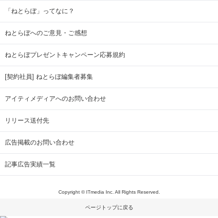
「ねとらぼ」ってなに？
ねとらぼへのご意見・ご感想
ねとらぼプレゼントキャンペーン応募規約
[契約社員] ねとらぼ編集者募集
アイティメディアへのお問い合わせ
リリース送付先
広告掲載のお問い合わせ
記事広告実績一覧
Copyright © ITmedia Inc. All Rights Reserved.
ページトップに戻る