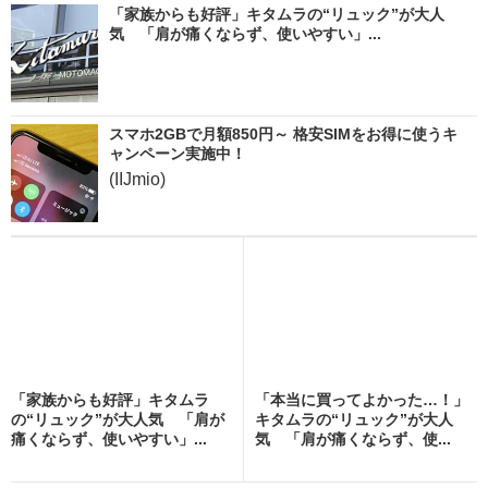
「家族からも好評」キタムラの“リュック”が大人
気 「肩が痛くならず、使いやすい」...
スマホ2GBで月額850円～ 格安SIMをお得に使うキ
ャンペーン実施中！
(IIJmio)
「家族からも好評」キタムラ
「本当に買ってよかった…！」
の“リュック”が大人気 「肩が
キタムラの“リュック”が大人
痛くならず、使いやすい」...
気 「肩が痛くならず、使...