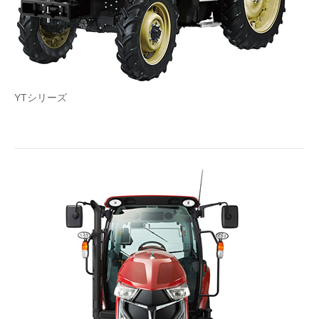
YTシリーズ