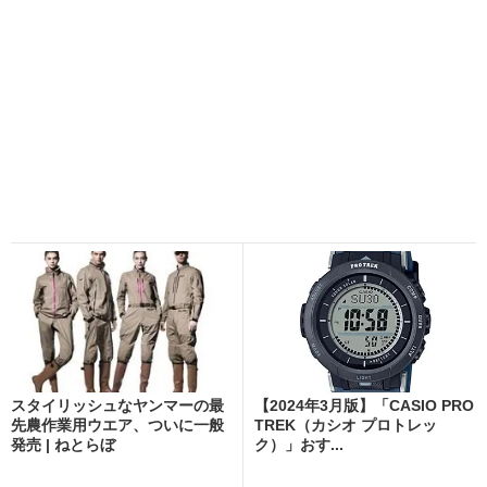
スタイリッシュなヤンマーの最
【2024年3月版】「CASIO PRO
先農作業用ウエア、ついに一般
TREK（カシオ プロトレッ
発売 | ねとらぼ
ク）」おす...