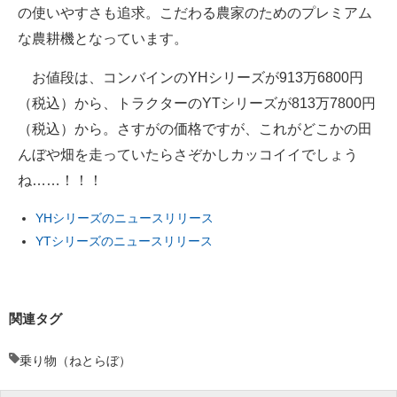
の使いやすさも追求。こだわる農家のためのプレミアム
な農耕機となっています。
お値段は、コンバインのYHシリーズが913万6800円
（税込）から、トラクターのYTシリーズが813万7800円
（税込）から。さすがの価格ですが、これがどこかの田
んぼや畑を走っていたらさぞかしカッコイイでしょう
ね……！！！
YHシリーズのニュースリリース
YTシリーズのニュースリリース
関連タグ
乗り物（ねとらぼ）