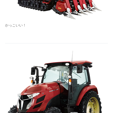
かっこいい！