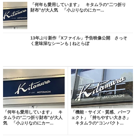
「何年も愛用しています」 キタムラの“二つ折り
財布”が大人気 「小ぶりなのにカー...
13年ぶり新作「Xファイル」予告映像公開 さっそ
く意味深なシーンも | ねとらぼ
「何年も愛用しています」 キ
「機能・サイズ・質感、パーフ
タムラの“二つ折り財布”が大人
ェクト」「持ちやすい大きさ」
気 「小ぶりなのにカー...
キタムラの“コンパクト...