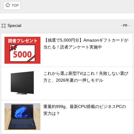
TOP
Special
- PR -
【抽選で5,000円分】Amazonギフトカードが
当たる！読者アンケート実施中
これから選ぶ新型TVはこれ！失敗しない選び
方と、2026年夏の一押しモデル
重量約999g、最新CPU搭載のビジネスPCの
実力は？