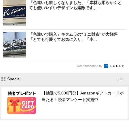
「色違いも欲しくなりました」「素材も柔らかくと
ても使いやすいデザインも素敵です」...
「色違いで購入」キタムラの“ミニ財布”が大好評
「とても可愛くてお気に入り」「小...
Recommended by
Special
- PR -
【抽選で5,000円分】Amazonギフトカードが
当たる！読者アンケート実施中