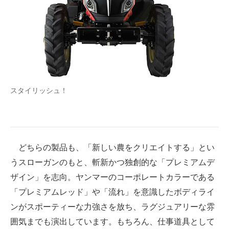
スタイリッシュ！
どちらの製品も、「新しい農をクリエイトする」とい
うスローガンのもと、斬新かつ独創的な「プレミアムデ
ザイン」を志向。ヤンマーのコーポレートカラーである
「プレミアムレッド」や「流れ」を意識したボディライ
ンがスポーティーな力強さを放ち、ラグジュアリーな雰
囲気までも演出しています。もちろん、仕事道具として