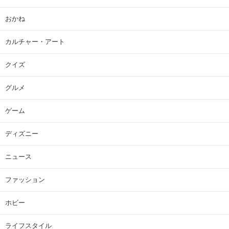
おかね
カルチャー・アート
クイズ
グルメ
ゲーム
ディズニー
ニュース
ファッション
ホビー
ライフスタイル