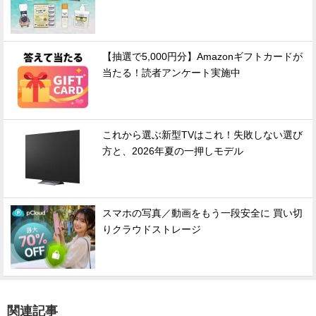
【抽選で5,000円分】Amazonギフトカードが
当たる！読者アンケート実施中
これから選ぶ新型TVはこれ！失敗しない選び
方と、2026年夏の一押しモデル
スマホの写真／動画をもう一段安全に 買い切
りクラウドストレージ
関連記事