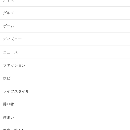
グルメ
ゲーム
ディズニー
ニュース
ファッション
ホビー
ライフスタイル
乗り物
住まい