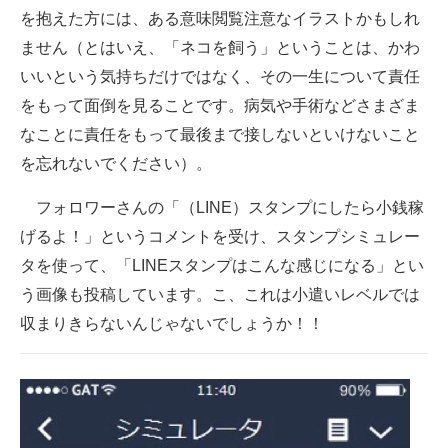
を抱えた方には、ある意味閲覧注意なイラストかもしれ
ません（とはいえ、「ネコを飼う」ということは、かわ
いいという気持ちだけではなく、その一生について責任
をもって面倒を見ることです。病気や手術などさまざま
なことに責任をもって最後まで接しないといけないこと
を忘れないでください）。
フォロワーさんの「（LINE）スタンプにしたら小銭稼
げるよ！」というコメントを受け、スタンプシミュレー
タを使って、「LINEスタンプはこんな感じになる」とい
う画像も投稿しています。こ、これは小遣いレベルでは
収まりきらないんじゃないでしょうか！！