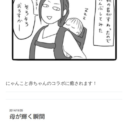
にゃんこと赤ちゃんのコラボに癒されます！