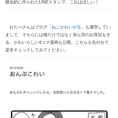
擬似的に作られたLINEスタンプ。これはほしい！
おたべさんはブログ「
ねこかわいがる
」も運営してい
まして、そちらには猫だけではなく赤ん坊のお世話もす
る、かわいらしい4コマ漫画も公開。こちらも合わせて
是非チェックしてみてください。