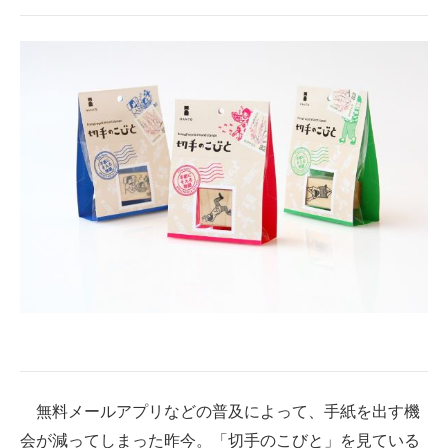
無料メールアプリなどの普及によって、手紙を出す機
会が減ってしまった昨今。「切手のこびと」を見ている