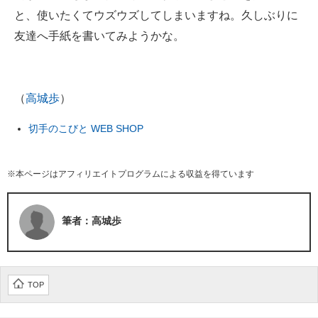
と、使いたくてウズウズしてしまいますね。久しぶりに
友達へ手紙を書いてみようかな。
（
高城歩
）
切手のこびと WEB SHOP
※本ページはアフィリエイトプログラムによる収益を得ています
筆者：高城歩
TOP