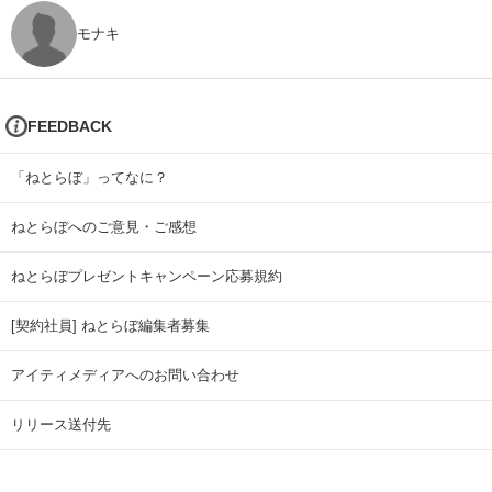
モナキ
FEEDBACK
「ねとらぼ」ってなに？
ねとらぼへのご意見・ご感想
ねとらぼプレゼントキャンペーン応募規約
[契約社員] ねとらぼ編集者募集
アイティメディアへのお問い合わせ
リリース送付先
広告掲載のお問い合わせ