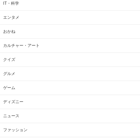
IT・科学
エンタメ
おかね
カルチャー・アート
クイズ
グルメ
ゲーム
ディズニー
ニュース
ファッション