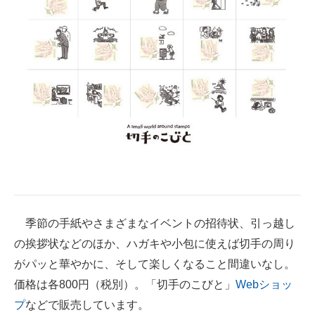
季節の手紙やさまざまなイベントの招待状、引っ越し
の挨拶状などのほか、ハガキや小包に使えば切手の周り
がパッと華やかに、そして楽しくなること間違いなし。
価格は各800円（税別）。「切手のこびと」
Webショッ
プ
などで販売しています。