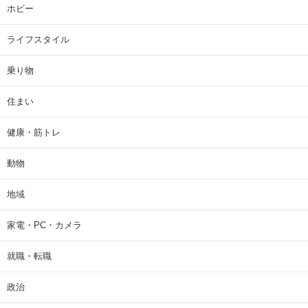
ホビー
ライフスタイル
乗り物
住まい
健康・筋トレ
動物
地域
家電・PC・カメラ
就職・転職
政治