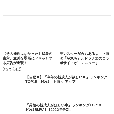
【その発想はなかった】猛暑の
モンスター配合もあるよ トヨ
東京、意外な場所にドキッとす
タ「AQUA」とドラクエのコラ
る広告が出現！
ボサイトがモンスターま...
(ねとらぼ)
【自動車】「今年の新成人が欲しい車」ランキング
TOP15 1位は「トヨタ アクア...
「男性の新成人がほしい車」ランキングTOP10！
1位はBMW！【2022年最新...