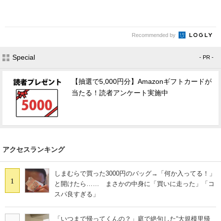
Recommended by
Special
- PR -
【抽選で5,000円分】Amazonギフトカードが
当たる！読者アンケート実施中
アクセスランキング
しまむらで買った3000円のバッグ→「何か入ってる！」
1
と開けたら…… まさかの中身に「買いに走った」「コ
スパ良すぎる」
「いつまで帰ってくんの？」庭で絶句した“大規模里帰