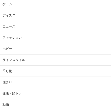
ゲーム
ディズニー
ニュース
ファッション
ホビー
ライフスタイル
乗り物
住まい
健康・筋トレ
動物