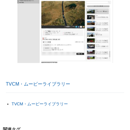
TVCM・ムービーライブラリー
TVCM・ムービーライブラリー
関連タグ