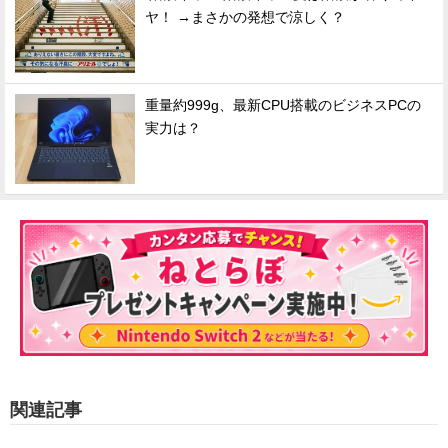
ヤ！ →まさかの発想で涼しく？
重量約999g、最新CPU搭載のビジネスPCの
実力は？
関連記事