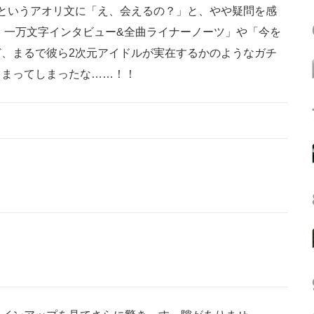
というアオリ文に「え、会えるの？」と、やや疑問を感
 一万文字インタビュー&全曲ライナーノーツ」や「今を
、まるで彼ら2次元アイドルが実在するかのようなガチ
じまってしまったな……！！