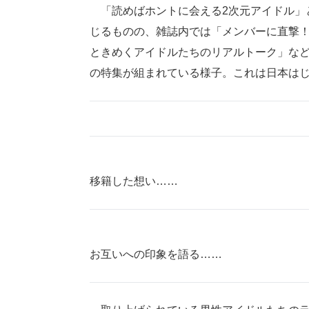
「読めばホントに会える2次元アイドル」
じるものの、雑誌内では「メンバーに直撃！
ときめくアイドルたちのリアルトーク」など
の特集が組まれている様子。これは日本は
移籍した想い……
お互いへの印象を語る……