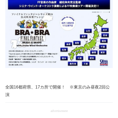
全国16都府県、17カ所で開催！ ※東京のみ昼夜2回公
演
advertisement