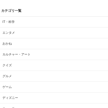
カテゴリ一覧
IT・科学
エンタメ
おかね
カルチャー・アート
クイズ
グルメ
ゲーム
ディズニー