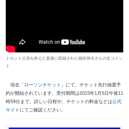
トロント公演を終えた直後に収録された植松伸夫さんの生コメン
ト
現在「
ローソンチケット
」にて、チケット先行抽選予
約が開始されています。受付期間は2015年1月5日午後11
時59分まで。詳しい日程や、チケットの料金などは
公式
サイト
にてご確認ください。