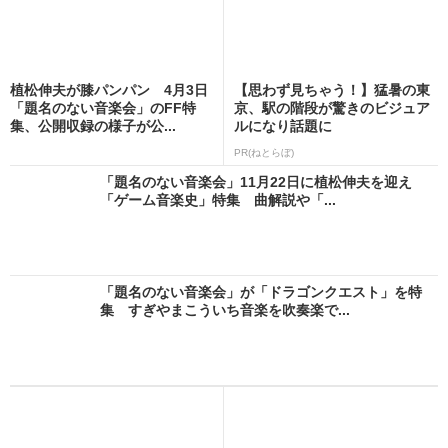
植松伸夫が膝パンパン 4月3日
【思わず見ちゃう！】猛暑の東
「題名のない音楽会」のFF特
京、駅の階段が驚きのビジュア
集、公開収録の様子が公...
ルになり話題に
PR(ねとらぼ)
「題名のない音楽会」11月22日に植松伸夫を迎え
「ゲーム音楽史」特集 曲解説や「...
「題名のない音楽会」が「ドラゴンクエスト」を特
集 すぎやまこういち音楽を吹奏楽で...