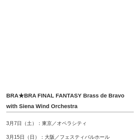
BRA★BRA FINAL FANTASY Brass de Bravo
with Siena Wind Orchestra
3月7日（土）：東京／オペラシティ
3月15日（日）：大阪／フェスティバルホール