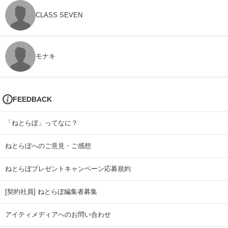
CLASS SEVEN
モナキ
FEEDBACK
「ねとらぼ」ってなに？
ねとらぼへのご意見・ご感想
ねとらぼプレゼントキャンペーン応募規約
[契約社員] ねとらぼ編集者募集
アイティメディアへのお問い合わせ