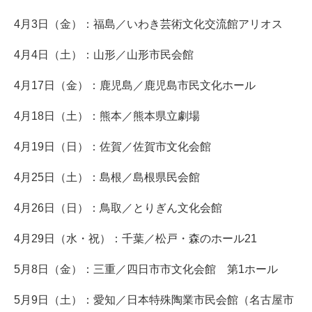
4月3日（金）：福島／いわき芸術文化交流館アリオス
4月4日（土）：山形／山形市民会館
4月17日（金）：鹿児島／鹿児島市民文化ホール
4月18日（土）：熊本／熊本県立劇場
4月19日（日）：佐賀／佐賀市文化会館
4月25日（土）：島根／島根県民会館
4月26日（日）：鳥取／とりぎん文化会館
4月29日（水・祝）：千葉／松戸・森のホール21
5月8日（金）：三重／四日市市文化会館 第1ホール
5月9日（土）：愛知／日本特殊陶業市民会館（名古屋市