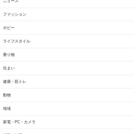
ニュース
ファッション
ホビー
ライフスタイル
乗り物
住まい
健康・筋トレ
動物
地域
家電・PC・カメラ