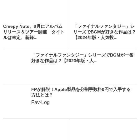
Creepy Nuts、9月にアルバム
「ファイナルファンタジー」シ
リリース＆ツアー開催 タイト
リーズでBGMが好きな作品は？
ルは未定、新録...
【2024年版・人気投...
「ファイナルファンタジー」シリーズでBGMが一番
好きな作品は？【2023年版・人...
FPが解説！Apple製品を分割手数料0円で入手する
方法とは？
Fav-Log