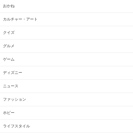
おかね
カルチャー・アート
クイズ
グルメ
ゲーム
ディズニー
ニュース
ファッション
ホビー
ライフスタイル