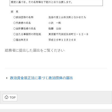
総務省に提出した届出をご覧ください
政治資金規正法に基づく政治団体の届出
TOP