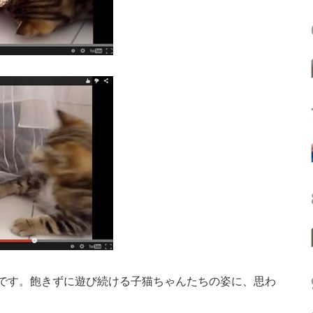
です。飽きずに遊び続ける子猫ちゃんたちの姿に、思わ