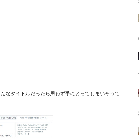
んなタイトルだったら思わず手にとってしまいそうで