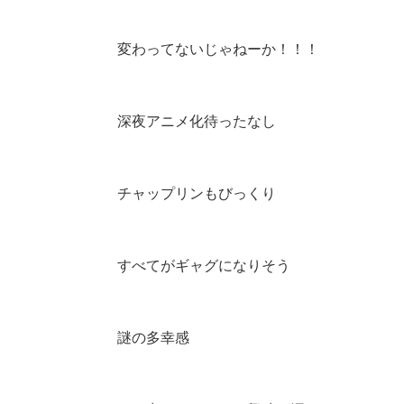
変わってないじゃねーか！！！
深夜アニメ化待ったなし
チャップリンもびっくり
すべてがギャグになりそう
謎の多幸感