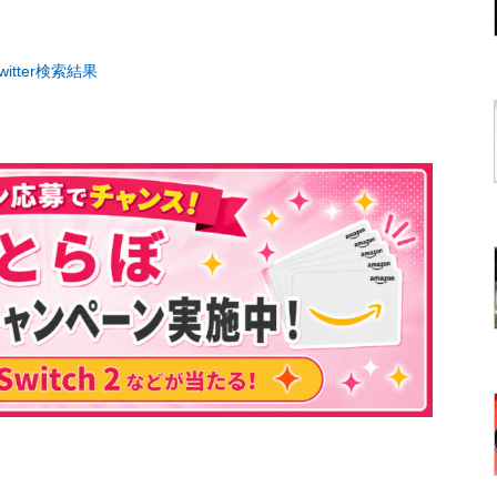
tter検索結果