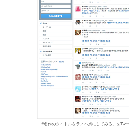
「#名作のタイトルをラノベ風にしてみる」をTwit