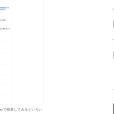
terで検索してみるといろい