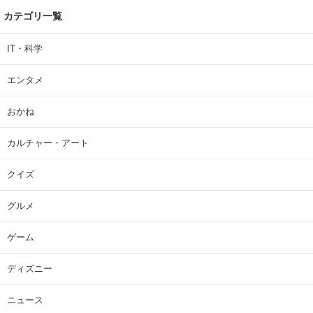
カテゴリ一覧
IT・科学
エンタメ
おかね
カルチャー・アート
クイズ
グルメ
ゲーム
ディズニー
ニュース