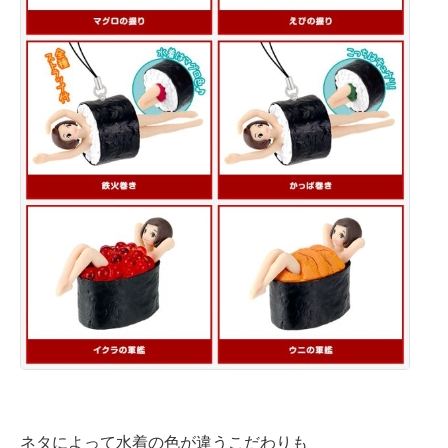
ネタによって水着の色が違うこだわりも