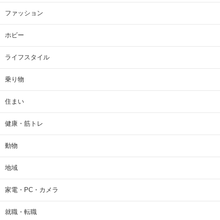
ファッション
ホビー
ライフスタイル
乗り物
住まい
健康・筋トレ
動物
地域
家電・PC・カメラ
就職・転職