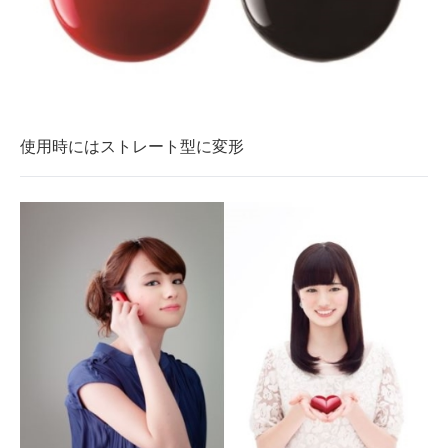
使用時にはストレート型に変形