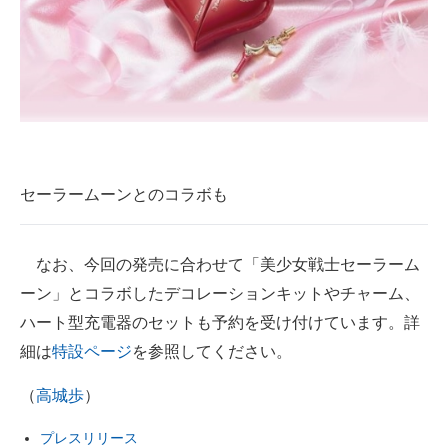
セーラームーンとのコラボも
なお、今回の発売に合わせて「美少女戦士セーラーム
ーン」とコラボしたデコレーションキットやチャーム、
ハート型充電器のセットも予約を受け付けています。詳
細は
特設ページ
を参照してください。
（
高城歩
）
プレスリリース