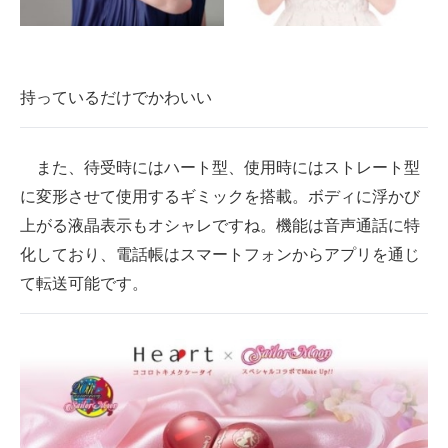
持っているだけでかわいい
また、待受時にはハート型、使用時にはストレート型
に変形させて使用するギミックを搭載。ボディに浮かび
上がる液晶表示もオシャレですね。機能は音声通話に特
化しており、電話帳はスマートフォンからアプリを通じ
て転送可能です。