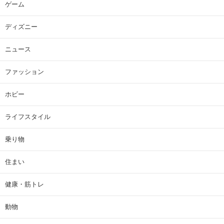
ゲーム
ディズニー
ニュース
ファッション
ホビー
ライフスタイル
乗り物
住まい
健康・筋トレ
動物