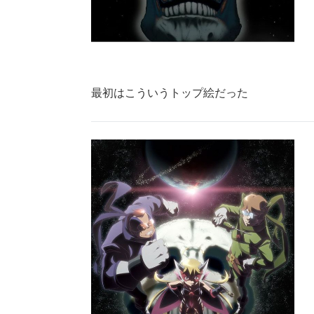
最初はこういうトップ絵だった