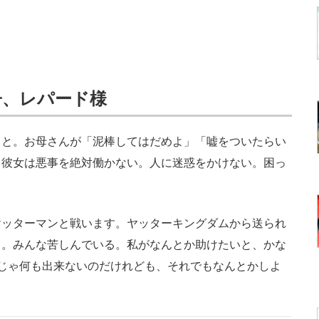
子、レパード様
と。お母さんが「泥棒してはだめよ」「嘘をついたらい
、彼女は悪事を絶対働かない。人に迷惑をかけない。困っ
ッターマンと戦います。ヤッターキングダムから送られ
る。みんな苦しんでいる。私がなんとか助けたいと、かな
じゃ何も出来ないのだけれども、それでもなんとかしよ