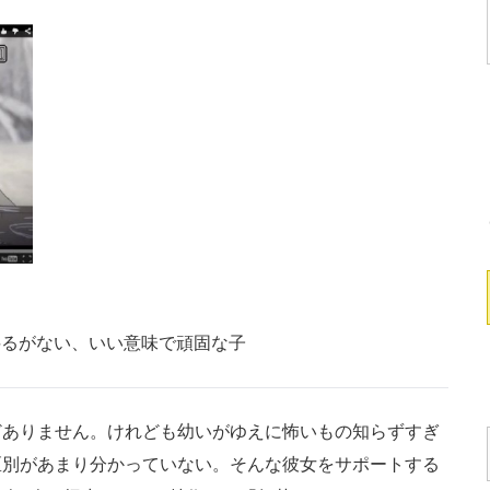
揺るがない、いい意味で頑固な子
ありません。けれども幼いがゆえに怖いもの知らずすぎ
区別があまり分かっていない。そんな彼女をサポートする