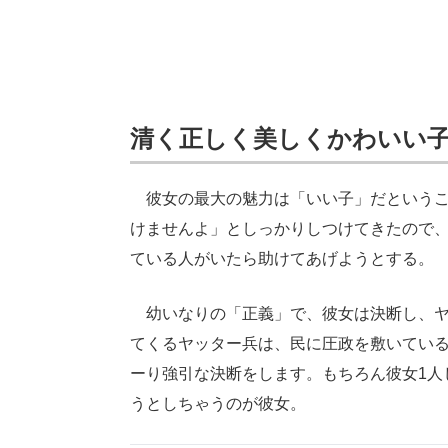
清く正しく美しくかわいい
彼女の最大の魅力は「いい子」だというこ
けませんよ」としっかりしつけてきたので
ている人がいたら助けてあげようとする。
幼いなりの「正義」で、彼女は決断し、ヤ
てくるヤッター兵は、民に圧政を敷いてい
ーり強引な決断をします。もちろん彼女1人
うとしちゃうのが彼女。