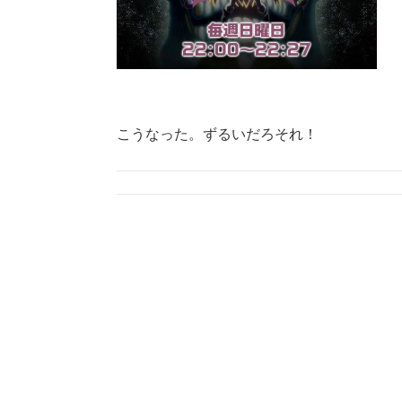
こうなった。ずるいだろそれ！