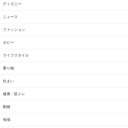
ディズニー
ニュース
ファッション
ホビー
ライフスタイル
乗り物
住まい
健康・筋トレ
動物
地域