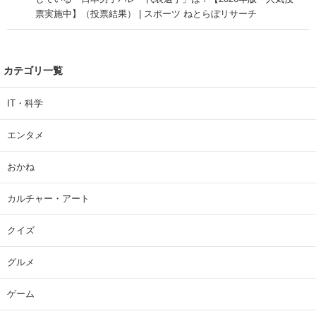
票実施中】（投票結果） | スポーツ ねとらぼリサーチ
カテゴリ一覧
IT・科学
エンタメ
おかね
カルチャー・アート
クイズ
グルメ
ゲーム