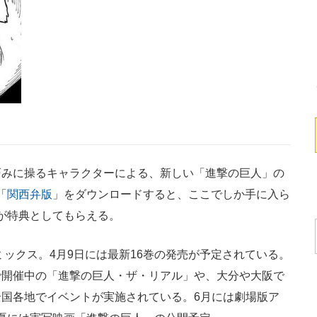
みに操るキャラクターによる、新しい「進撃の巨人」の
「
関西弁版
」をダウンロードすると、ここでしか手に入ら
プが特典としてもらえる。
ミックス。4月9日には最新16巻の発売が予定されている。
で開催中の「進撃の巨人・ザ・リアル」や、大分や大阪で
国各地でイベントが実施されている。6月には劇場版ア