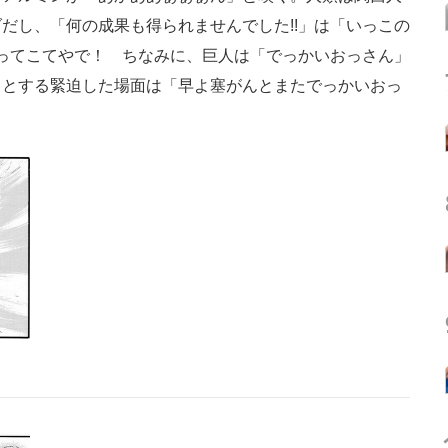
だし、「何の成果も得られませんでした!!」は「いっこの
こってこてやで！ ちなみに、巨人は「でっかいおっさん」
うとする緊迫した場面は「早よ塞がんとまたでっかいおっ