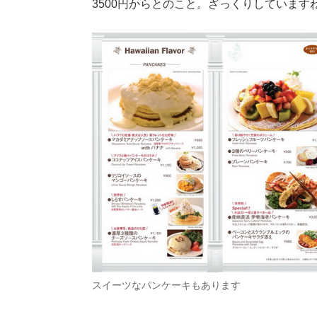
3500円からとのこと。ざっくりしています
スイーツなパンケーキもあります