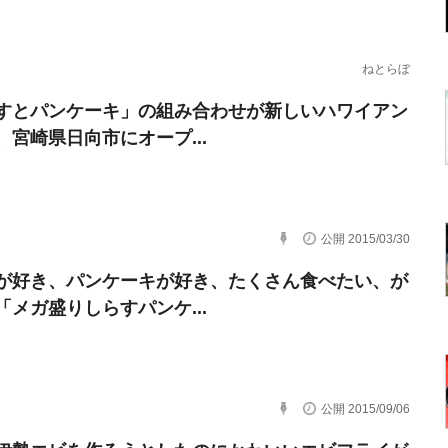
ねとらぼ
すとパンケーキ」の組み合わせが新しいハワイアン
、宮崎県日向市にオープ...
公開 2015/03/30
が好き、パンケーキが好き、たくさん食べたい、が
「メガ盛りしらすパンケ...
公開 2015/09/06