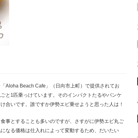
oha Beach Cafe」（日向市上町）で提供されてお
ごと1匹乗っけています。そのインパクトたるやパンケ
請け合いです。誰ですか伊勢エビ乗せようと思った人は！
食事とすることも多いのですが、さすがに伊勢エビ丸ご
気になる価格は仕入れによって変動するため、だいたい