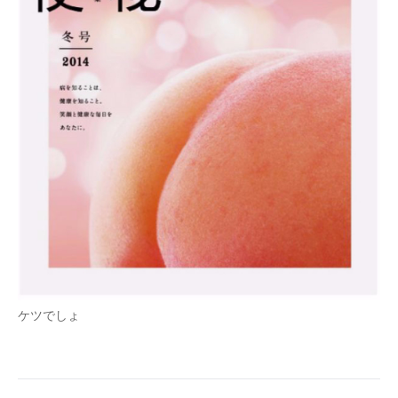
ケツでしょ