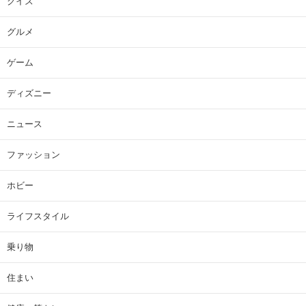
クイズ
グルメ
ゲーム
ディズニー
ニュース
ファッション
ホビー
ライフスタイル
乗り物
住まい