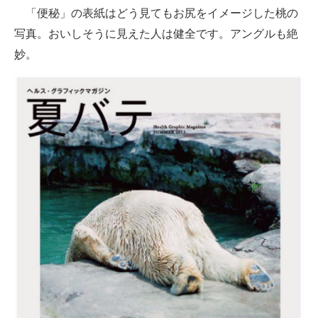
「便秘」の表紙はどう見てもお尻をイメージした桃の
写真。おいしそうに見えた人は健全です。アングルも絶
妙。