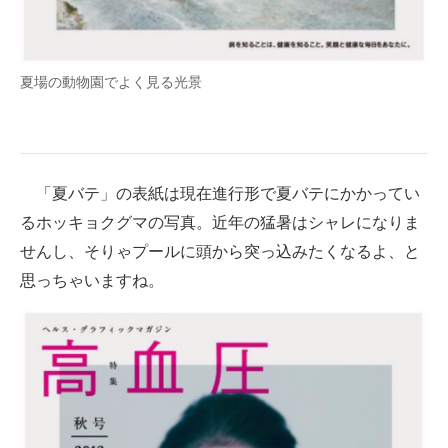
夏場の動物園でよく見る光景
「夏バテ」の表紙は現在進行形で夏バテにかかってい
るホッキョクグマの写真。近年の猛暑はシャレになりま
せんし、そりゃプールに頭から突っ込みたくなるよ、と
思っちゃいますね。