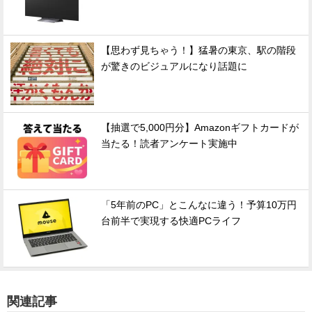
【思わず見ちゃう！】猛暑の東京、駅の階段
が驚きのビジュアルになり話題に
【抽選で5,000円分】Amazonギフトカードが
当たる！読者アンケート実施中
「5年前のPC」とこんなに違う！予算10万円
台前半で実現する快適PCライフ
関連記事