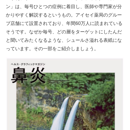
ン」は、毎号ひとつの症例に着目し、医師や専門家が分
かりやすく解説するというもの。アイセイ薬局のグルー
プ店舗にて設置されており、年間60万人に読まれている
そうです。なぜか毎号、どの層をターゲットにしたんだ
と聞いてみたくなるような、シュールさ溢れる表紙にな
っています。その一部をご紹介しましょう。