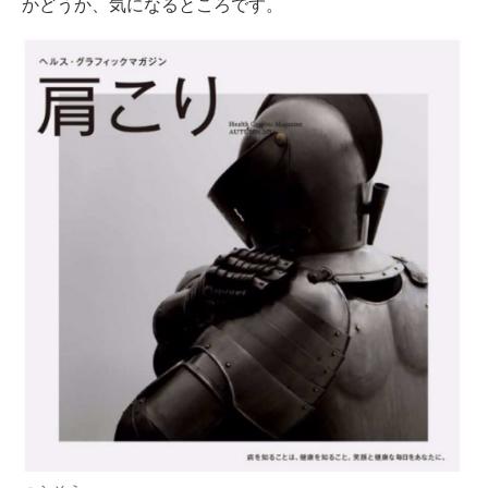
かどうか、気になるところです。