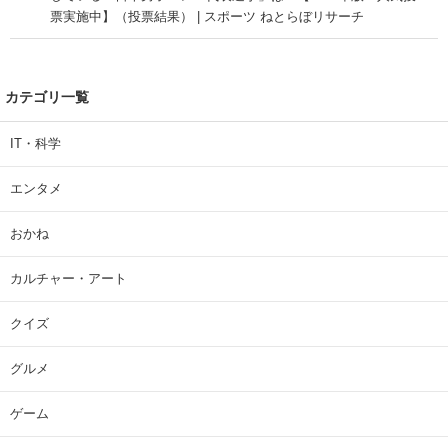
票実施中】（投票結果） | スポーツ ねとらぼリサーチ
カテゴリ一覧
IT・科学
エンタメ
おかね
カルチャー・アート
クイズ
グルメ
ゲーム