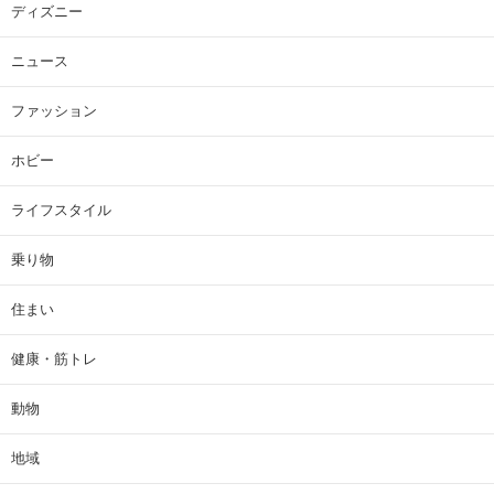
ディズニー
ニュース
ファッション
ホビー
ライフスタイル
乗り物
住まい
健康・筋トレ
動物
地域