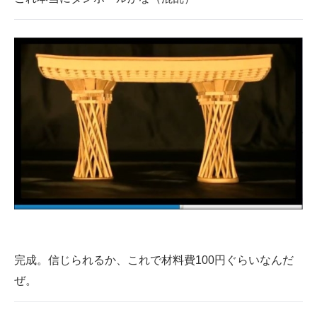
完成。信じられるか、これで材料費100円ぐらいなんだ
ぜ。