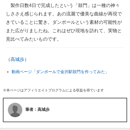
製作日数4日で完成したという「鼓門」は一種の神々
しささえ感じられます。あの流麗で優美な曲線が再現で
きていることに驚き。ダンボールという素材の可能性が
また広がりましたね。これはぜひ現地を訪れて、実物と
見比べてみたいものです。
（
高城歩
）
動画ページ「ダンボールで金沢駅鼓門を作ってみた」
※本ページはアフィリエイトプログラムによる収益を得ています
筆者：高城歩