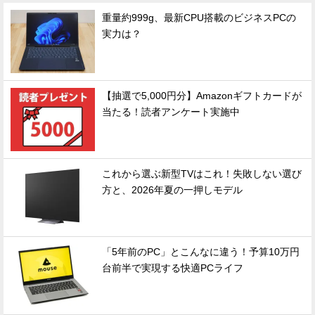
重量約999g、最新CPU搭載のビジネスPCの
実力は？
【抽選で5,000円分】Amazonギフトカードが
当たる！読者アンケート実施中
これから選ぶ新型TVはこれ！失敗しない選び
方と、2026年夏の一押しモデル
「5年前のPC」とこんなに違う！予算10万円
台前半で実現する快適PCライフ