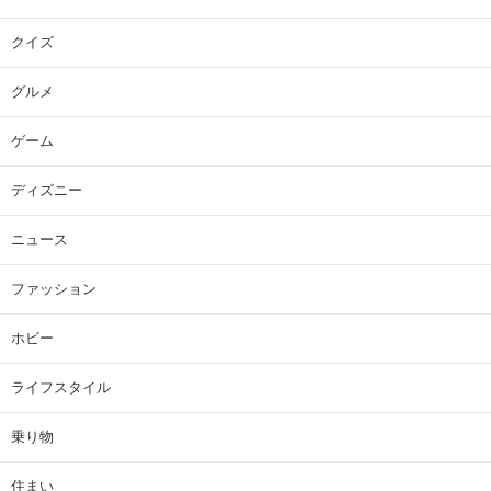
クイズ
グルメ
ゲーム
ディズニー
ニュース
ファッション
ホビー
ライフスタイル
乗り物
住まい