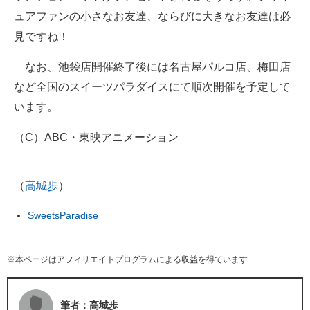
ュアファンの小さなお友達、ならびに大きなお友達は必
見ですね！
なお、池袋店開催終了後には名古屋パルコ店、梅田店
など全国のスイーツパラダイスにて順次開催を予定して
います。
（C）ABC・東映アニメーション
（
高城歩
）
SweetsParadise
※本ページはアフィリエイトプログラムによる収益を得ています
筆者：高城歩