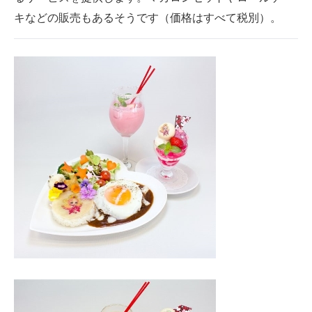
キなどの販売もあるそうです（価格はすべて税別）。