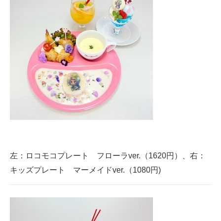
左：ロコモコプレート フローラver.（1620円）、右：
キッズプレート マーメイドver.（1080円)