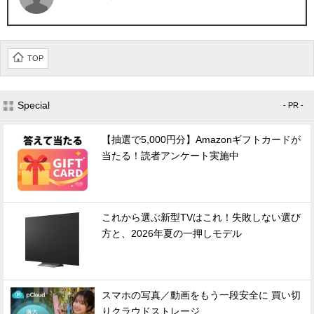
TOP
Special
- PR -
【抽選で5,000円分】Amazonギフトカードが
当たる！読者アンケート実施中
これから選ぶ新型TVはこれ！失敗しない選び
方と、2026年夏の一押しモデル
スマホの写真／動画をもう一段安全に 買い切
りクラウドストレージ