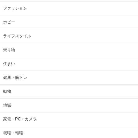
ファッション
ホビー
ライフスタイル
乗り物
住まい
健康・筋トレ
動物
地域
家電・PC・カメラ
就職・転職