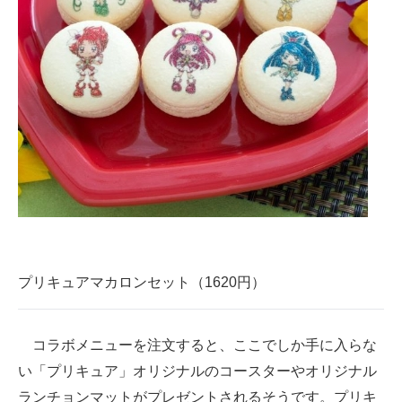
プリキュアマカロンセット（1620円）
コラボメニューを注文すると、ここでしか手に入らな
い「プリキュア」オリジナルのコースターやオリジナル
ランチョンマットがプレゼントされるそうです。プリキ