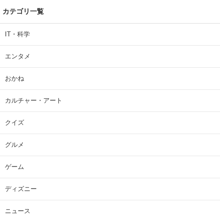
カテゴリ一覧
IT・科学
エンタメ
おかね
カルチャー・アート
クイズ
グルメ
ゲーム
ディズニー
ニュース