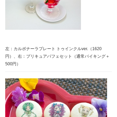
左：カルボナーラプレート トゥインクルver.（1620
円）、右：プリキュアパフェセット（通常バイキング＋
500円）