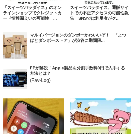
「スイーツパラダイス」のオン
スイーツパラダイス、通販サイ
ラインショップでクレジットカ
トでの不正アクセスの可能性報
ード情報漏えいの可能性 ...
告 SNSでは利用者がク...
マルイバージョンのダンボーかわいいぞ！ 「よつ
ばとダンボーストア」が渋谷に期間限...
FPが解説！Apple製品を分割手数料0円で入手する
方法とは？
(Fav-Log)