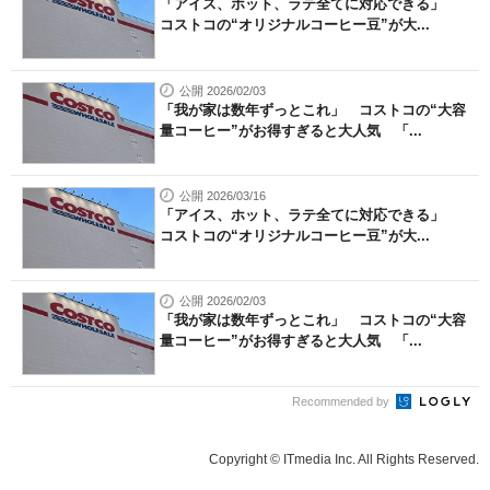
「アイス、ホット、ラテ全てに対応できる」
コストコの“オリジナルコーヒー豆”が大...
公開 2026/02/03
「我が家は数年ずっとこれ」 コストコの“大容
量コーヒー”がお得すぎると大人気 「...
公開 2026/03/16
「アイス、ホット、ラテ全てに対応できる」
コストコの“オリジナルコーヒー豆”が大...
公開 2026/02/03
「我が家は数年ずっとこれ」 コストコの“大容
量コーヒー”がお得すぎると大人気 「...
Recommended by
Copyright © ITmedia Inc. All Rights Reserved.