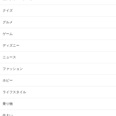
クイズ
グルメ
ゲーム
ディズニー
ニュース
ファッション
ホビー
ライフスタイル
乗り物
住まい