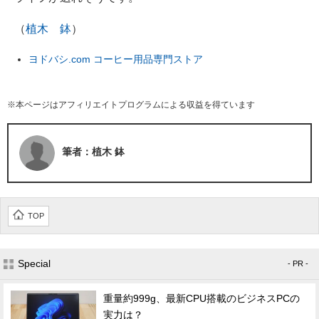
（
植木 鉢
）
ヨドバシ.com コーヒー用品専門ストア
※本ページはアフィリエイトプログラムによる収益を得ています
筆者：植木 鉢
TOP
Special
- PR -
重量約999g、最新CPU搭載のビジネスPCの
実力は？