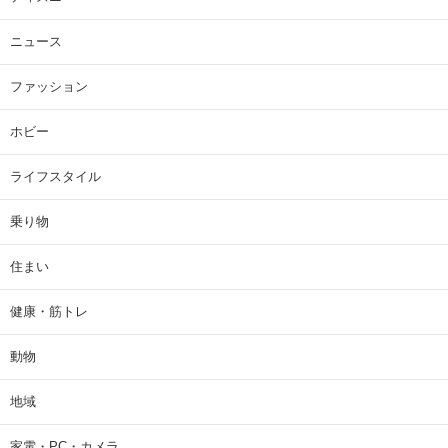
ニュース
ファッション
ホビー
ライフスタイル
乗り物
住まい
健康・筋トレ
動物
地域
家電・PC・カメラ