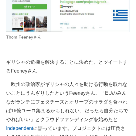
Thom Feeneyさん
ギリシャの危機を解決することに決めた、とツイートす
るFeeneyさん
欧州の政治家がギリシャの人々を助ける行動を取れな
いことにうんざりしたというFeeneyさん。「EUのみん
ながランチにフェタチーズとオリーブのサラダを食べれ
ば16億ユーロ集まるかもしれない。だったら自分たちで
やればいい」とクラウドファンディングを始めたと
Independent
に語っています。プロジェクトには圧倒さ