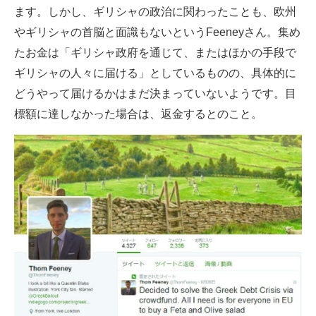
ます。しかし、ギリシャの政治に関わったことも、欧州
やギリシャの首脳と面識もないというFeeneyさん。集め
たお金は「ギリシャ政府を通じて、またはほかの手段で
ギリシャの人々に届ける」としているものの、具体的に
どうやって届けるかはまだ決まっていないようです。目
標額に達しなかった場合は、返金するとのこと。