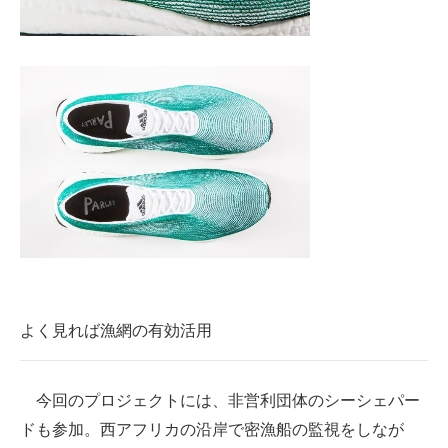
よく見れば漁網の有効活用
今回のプロジェクトには、非営利団体のシーシェパー
ドも参加。西アフリカの沿岸で密漁船の監視をしなが