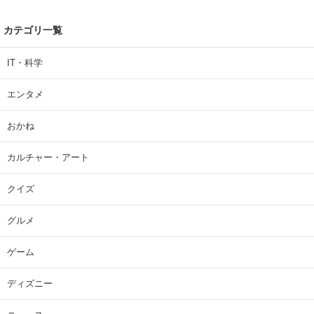
カテゴリ一覧
IT・科学
エンタメ
おかね
カルチャー・アート
クイズ
グルメ
ゲーム
ディズニー