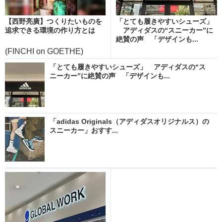
【西野亮廣】つくりたいものを
「とても履きやすいシューズ」
追求できる環境の作り方とは
アディダスの“スニーカー”に
絶賛の声 「デザインも...
(FINCHI on GOETHE)
「とても履きやすいシューズ」 アディダスの“ス
ニーカー”に絶賛の声 「デザインも...
「adidas Originals（アディダスオリジナルス）の
スニーカー」おすす...