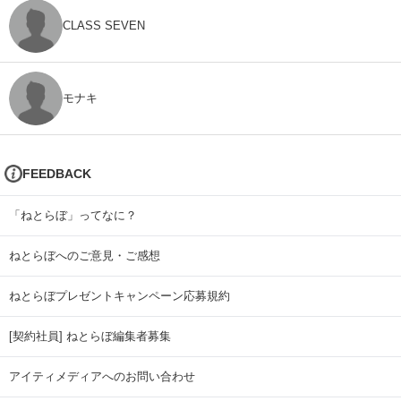
CLASS SEVEN
モナキ
FEEDBACK
「ねとらぼ」ってなに？
ねとらぼへのご意見・ご感想
ねとらぼプレゼントキャンペーン応募規約
[契約社員] ねとらぼ編集者募集
アイティメディアへのお問い合わせ