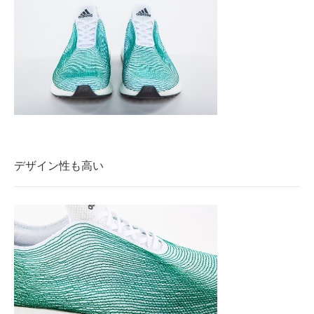
デザイン性も高い