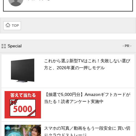
TOP
Special
- PR -
これから選ぶ新型TVはこれ！失敗しない選び
方と、2026年夏の一押しモデル
【抽選で5,000円分】Amazonギフトカードが
当たる！読者アンケート実施中
スマホの写真／動画をもう一段安全に 買い切
りクラウドストレージ