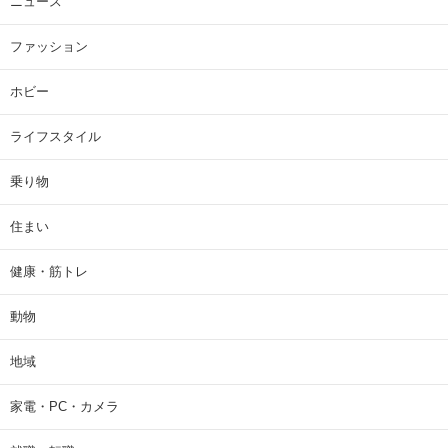
ニュース
ファッション
ホビー
ライフスタイル
乗り物
住まい
健康・筋トレ
動物
地域
家電・PC・カメラ