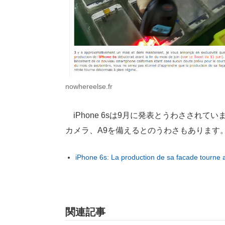
nowhereelse.fr
iPhone 6sは9月に発表とうわさされていま
カメラ、A9を備えるとのうわさもあります
iPhone 6s: La production de sa facade tourne 
関連記事