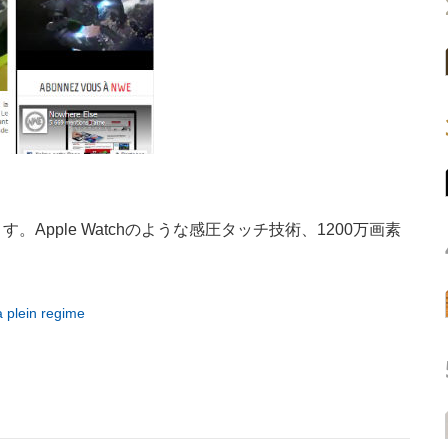
す。Apple Watchのような感圧タッチ技術、1200万画素
。
a plein regime