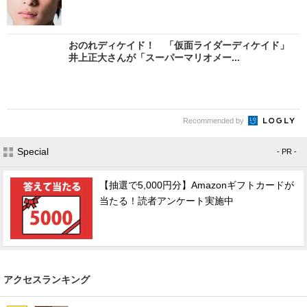
おのれディケイド！ 「仮面ライダーディケイド」
井上正大さんが「スーパーマリオメー...
Recommended by
Special
- PR -
【抽選で5,000円分】Amazonギフトカードが
当たる！読者アンケート実施中
アクセスランキング