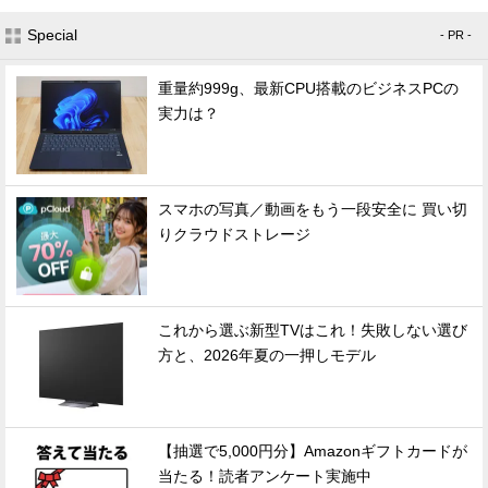
Special
- PR -
重量約999g、最新CPU搭載のビジネスPCの
実力は？
スマホの写真／動画をもう一段安全に 買い切
りクラウドストレージ
これから選ぶ新型TVはこれ！失敗しない選び
方と、2026年夏の一押しモデル
【抽選で5,000円分】Amazonギフトカードが
当たる！読者アンケート実施中