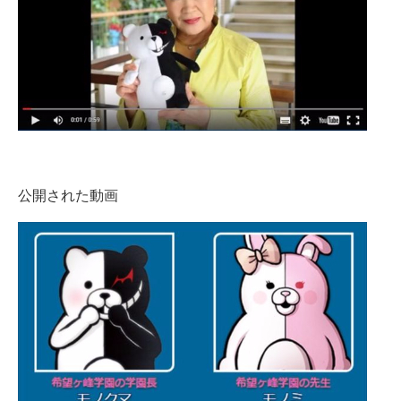
公開された動画