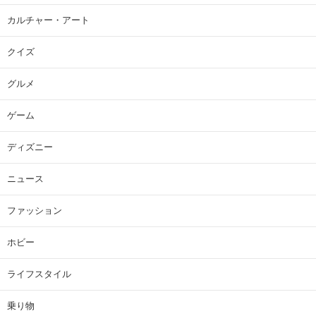
カルチャー・アート
クイズ
グルメ
ゲーム
ディズニー
ニュース
ファッション
ホビー
ライフスタイル
乗り物