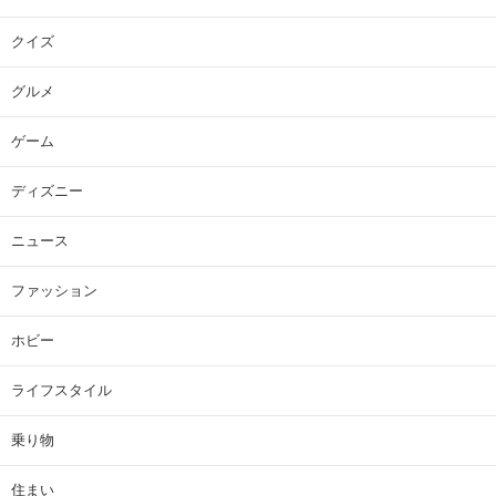
クイズ
グルメ
ゲーム
ディズニー
ニュース
ファッション
ホビー
ライフスタイル
乗り物
住まい