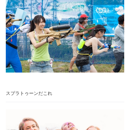
スプラトゥーンだこれ