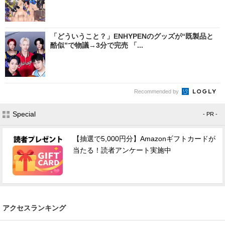
「どういうこと？」ENHYPENのグッズが“既製品と
酷似”で物議→3分で完売 「...
Recommended by
Special
- PR -
【抽選で5,000円分】Amazonギフトカードが
当たる！読者アンケート実施中
アクセスランキング