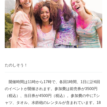
たのしそう！
開催時間は11時から17時で、各回1時間、1日に計6回
のイベントが開催されます。参加費は前売券が3500円
（税込）、当日券が4500円（税込）。参加費の中にTシ
ャツ、タオル、水鉄砲のレンタルが含まれています。18