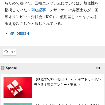
らためて述べた。五輪エンブレムについては、類似性を
指摘していた（
関連記事
）デザイナーの弁護士らが、国
際オリンピック委員会（IOC）に使用差し止めを求める
訴えを起こしたと報じられている。
MR_DESIGN
TOP
Special
- PR -
【抽選で5,000円分】Amazonギフトカードが
当たる！読者アンケート実施中