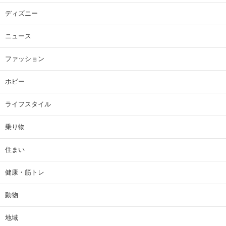
ディズニー
ニュース
ファッション
ホビー
ライフスタイル
乗り物
住まい
健康・筋トレ
動物
地域