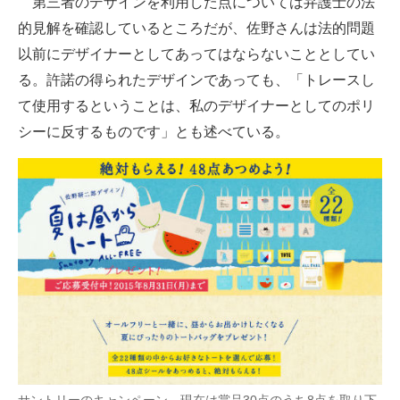
第三者のデザインを利用した点については弁護士の法
的見解を確認しているところだが、佐野さんは法的問題
以前にデザイナーとしてあってはならないこととしてい
る。許諾の得られたデザインであっても、「トレースし
て使用するということは、私のデザイナーとしてのポリ
シーに反するものです」とも述べている。