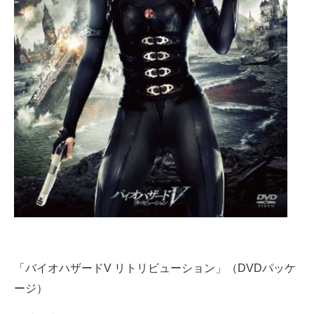
「バイオハザードV リトリビューション」（DVDパッケ
ージ）