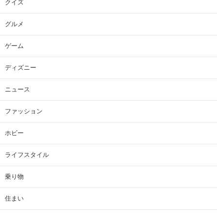
クイズ
グルメ
ゲーム
ディズニー
ニュース
ファッション
ホビー
ライフスタイル
乗り物
住まい