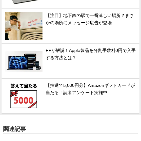
【注目】地下鉄の駅で一番涼しい場所？まさ
かの場所にメッセージ広告が登場
FPが解説！Apple製品を分割手数料0円で入手
する方法とは？
【抽選で5,000円分】Amazonギフトカードが
当たる！読者アンケート実施中
関連記事