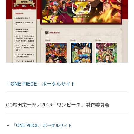
「ONE PIECE」ポータルサイト
(C)尾田栄一郎／2016「ワンピース」製作委員会
「ONE PIECE」ポータルサイト