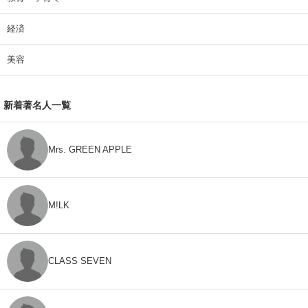
経済
美容
新着著名人一覧
Mrs. GREEN APPLE
M!LK
CLASS SEVEN