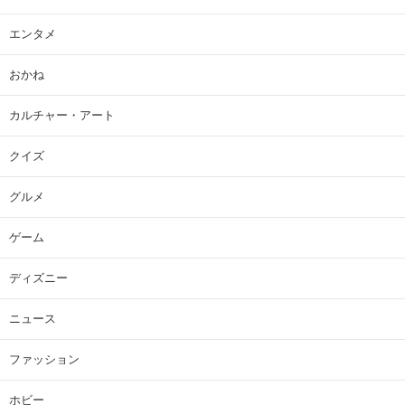
エンタメ
おかね
カルチャー・アート
クイズ
グルメ
ゲーム
ディズニー
ニュース
ファッション
ホビー