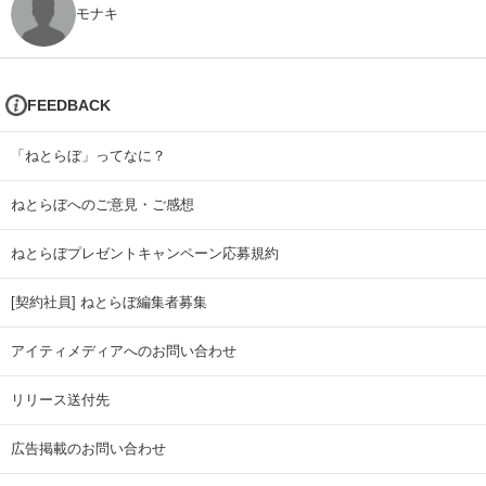
モナキ
FEEDBACK
「ねとらぼ」ってなに？
ねとらぼへのご意見・ご感想
ねとらぼプレゼントキャンペーン応募規約
[契約社員] ねとらぼ編集者募集
アイティメディアへのお問い合わせ
リリース送付先
広告掲載のお問い合わせ