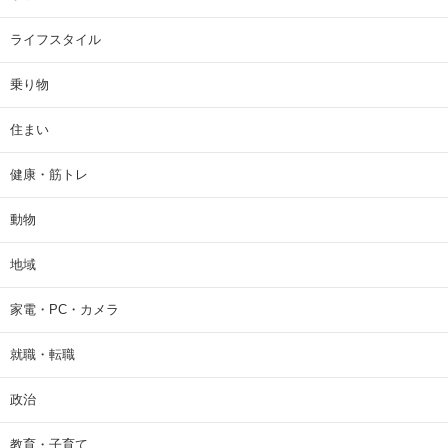
ライフスタイル
乗り物
住まい
健康・筋トレ
動物
地域
家電・PC・カメラ
就職・転職
政治
教育・子育て