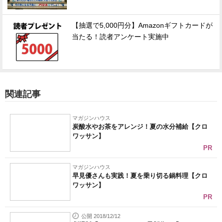
【抽選で5,000円分】Amazonギフトカードが
当たる！読者アンケート実施中
関連記事
マガジンハウス
炭酸水やお茶をアレンジ！夏の水分補給【クロ
ワッサン】
PR
マガジンハウス
早見優さんも実践！夏を乗り切る鍋料理【クロ
ワッサン】
PR
公開 2018/12/12