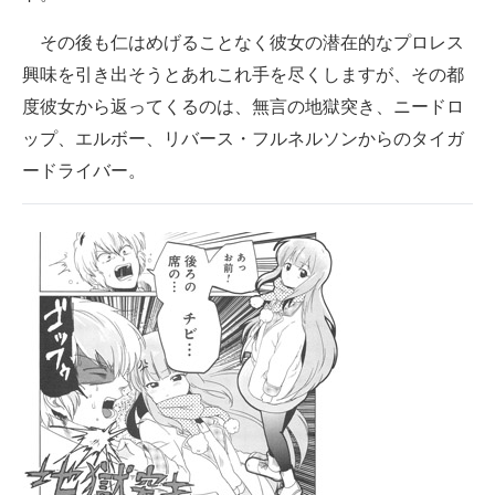
その後も仁はめげることなく彼女の潜在的なプロレス
興味を引き出そうとあれこれ手を尽くしますが、その都
度彼女から返ってくるのは、無言の地獄突き、ニードロ
ップ、エルボー、リバース・フルネルソンからのタイガ
ードライバー。