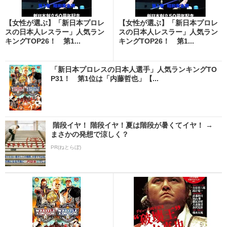
【女性が選ぶ】「新日本プロレ
【女性が選ぶ】「新日本プロレ
スの日本人レスラー」人気ラン
スの日本人レスラー」人気ラン
キングTOP26！ 第1...
キングTOP26！ 第1...
「新日本プロレスの日本人選手」人気ランキングTO
P31！ 第1位は「内藤哲也」【...
階段イヤ！ 階段イヤ！夏は階段が暑くてイヤ！ →
まさかの発想で涼しく？
PR(ねとらぼ)