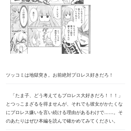
ツッコミは地獄突き。お前絶対プロレス好きだろ！
「たま子、どう考えてもプロレス大好きだろ！！！」
とつっこまざるを得ませんが、それでも彼女がかたくな
にプロレス嫌いを言い続ける理由があるわけで……。そ
のあたりはぜひ本編を読んで確かめてみてください。