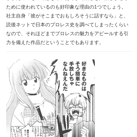
ために使われているのも好印象な理由の1つでしょう。
社主自身「彼がそこまでおもしろそうに話すなら」と、
読後ネットで日本のプロレス史を調べてしまったくらい
なので、それほどまでプロレスの魅力をアピールする引
力を備えた作品だということでもあります。