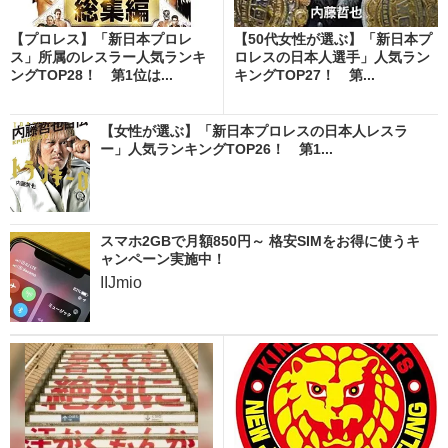
【プロレス】「新日本プロレ
【50代女性が選ぶ】「新日本プ
ス」所属のレスラー人気ランキ
ロレスの日本人選手」人気ラン
ングTOP28！ 第1位は...
キングTOP27！ 第...
【女性が選ぶ】「新日本プロレスの日本人レスラ
ー」人気ランキングTOP26！ 第1...
スマホ2GBで月額850円～ 格安SIMをお得に使うキ
ャンペーン実施中！
IIJmio