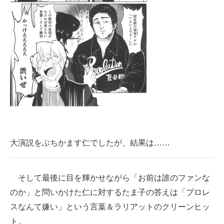
大演説をぶちかます仁でしたが、結果は……
そして最後に目を輝かせながら「お前は誰のファンな
のか」と問いかけた仁に対するたま子の答えは「プロレ
スなんて嫌い」という言葉＆ラリアットのクリーンヒッ
ト。