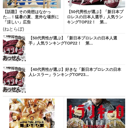
【話題】その発想はなかっ
【50代男性が選ぶ】「新日本プ
た…！猛暑の夏、意外な場所に
ロレスの日本人選手」人気ラン
「涼しい」広告
キングTOP22！ 第...
(ねとらぼ)
【50代男性が選ぶ】「新日本プロレスの日本人選
手」人気ランキングTOP22！ 第...
【40代男性が選ぶ】好きな「新日本プロレスの日本
人レスラー」ランキングTOP23...