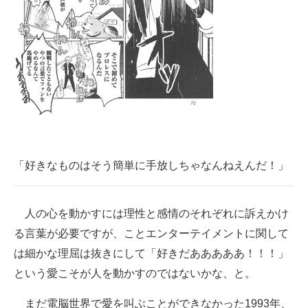
「好きなものはそう簡単に手放しちゃなんねえんだ！」
人の心を動かすには理性と感情のそれぞれに訴えかけ
る言葉が必要ですが、ことエンターテイメントに関して
は細かな理屈は抜きにして「好きだあああああ！！！」
という愛こそが人を動かすのではないかな、と。
まだ電脳世界で愛を叫ぶことができなかった1993年、