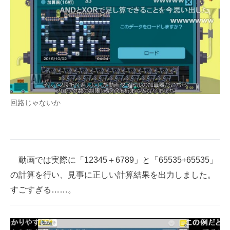
回路じゃないか
動画では実際に「12345＋6789」と「65535+65535」
の計算を行い、見事に正しい計算結果を出力しました。
すごすぎる……。