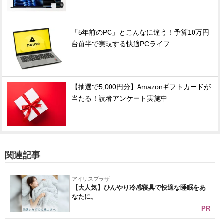
「5年前のPC」とこんなに違う！予算10万円
台前半で実現する快適PCライフ
【抽選で5,000円分】Amazonギフトカードが
当たる！読者アンケート実施中
関連記事
アイリスプラザ
【大人気】ひんやり冷感寝具で快適な睡眠をあ
なたに。
PR