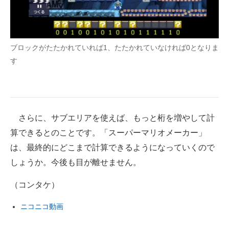
ブロックがたたかれていれば1、たたかれていなければ0となりま
す
さらに、サブエリアを使えば、もっと桁を増やして計
算できるとのことです。「スーパーマリオメーカー」
は、最終的にどこまで計算できるようになっていくので
しょうか。今後も目が離せません。
（コンタケ）
ニコニコ動画