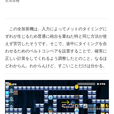
全加算機
この全加算機は、入力によってメットのタイミングに
ずれが生じるため普通に砲台を重ねた時と同じ方法が使
えず苦労したそうです。そこで、途中にタイミングを合
わせるためのベルトコンベアを設置することで、確実に
正しい計算をしてくれるよう調整したとのこと。なるほ
どわからん。わからんけど、すごいことだけは分かる。