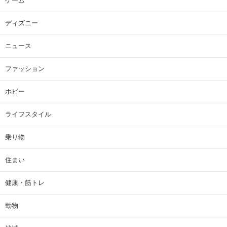
ゲーム
ディズニー
ニュース
ファッション
ホビー
ライフスタイル
乗り物
住まい
健康・筋トレ
動物