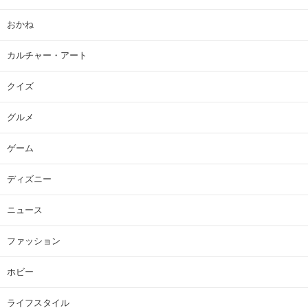
おかね
カルチャー・アート
クイズ
グルメ
ゲーム
ディズニー
ニュース
ファッション
ホビー
ライフスタイル