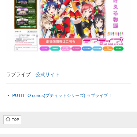
ラブライブ！
公式サイト
PUTITTO series(プティットシリーズ) ラブライブ！
TOP