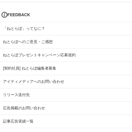
FEEDBACK
「ねとらぼ」ってなに？
ねとらぼへのご意見・ご感想
ねとらぼプレゼントキャンペーン応募規約
[契約社員] ねとらぼ編集者募集
アイティメディアへのお問い合わせ
リリース送付先
広告掲載のお問い合わせ
記事広告実績一覧