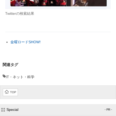
Twitterの検索結果
金曜ロードSHOW!
関連タグ
IT・ネット・科学
TOP
Special
- PR -