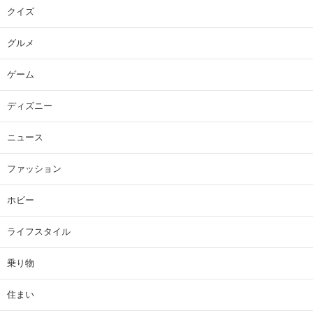
クイズ
グルメ
ゲーム
ディズニー
ニュース
ファッション
ホビー
ライフスタイル
乗り物
住まい