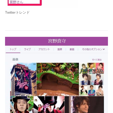
Twitterトレンド