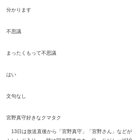
分かります
不思議
まったくもって不思議
はい
文句なし
宮野真守好きなクマタク
13日は放送直後から「宮野真守」「宮野さん」などが