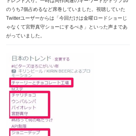
トレンド入り。一時は同作関連のキーワードがトップ10
のうち7個占めるなど席巻していました。視聴していた
Twitterユーザーからは「今回だけは金曜ロードショーじ
ゃなくて宮野真守ショーにするべき」といった声まであ
がっていました。