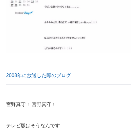
2008年に放送した際のブログ
宮野真守！ 宮野真守！
テレビ版はそうなんです