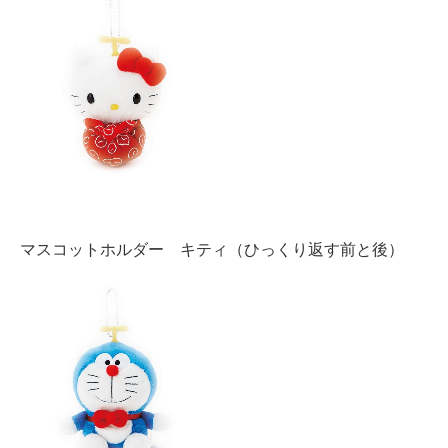
マスコットホルダー キティ（ひっくり返す前と後）