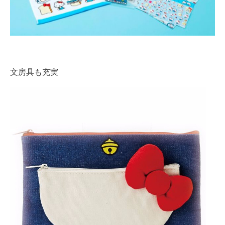
文房具も充実