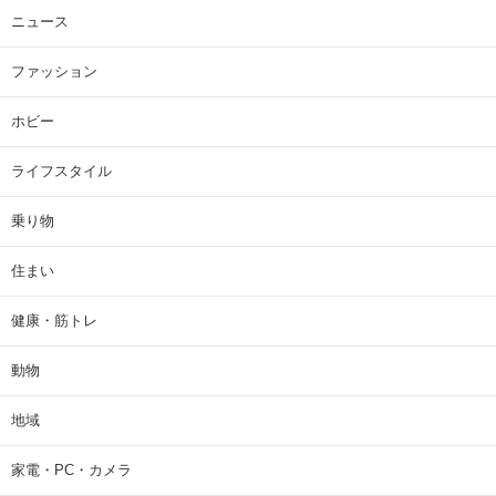
ニュース
ファッション
ホビー
ライフスタイル
乗り物
住まい
健康・筋トレ
動物
地域
家電・PC・カメラ