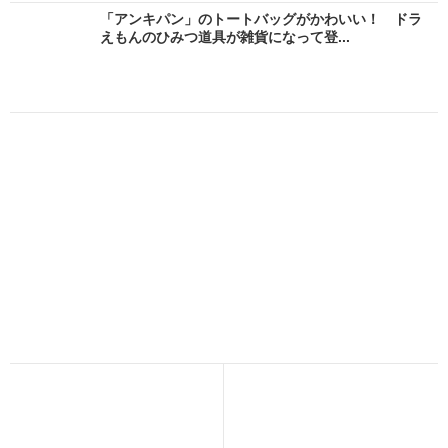
「アンキパン」のトートバッグがかわいい！ ドラ
えもんのひみつ道具が雑貨になって登...