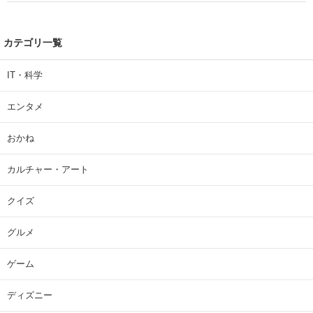
カテゴリ一覧
IT・科学
エンタメ
おかね
カルチャー・アート
クイズ
グルメ
ゲーム
ディズニー