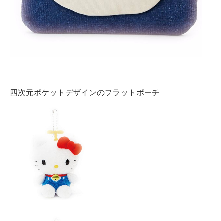
四次元ポケットデザインのフラットポーチ