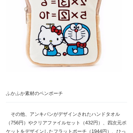
ふかふか素材のペンポーチ
その他、アンキパンがデザインされたハンドタオル
（756円）やクリアファイルセット（432円）、四次元ポ
ケットをデザインしたフラットポーチ（1944円）、ひっ