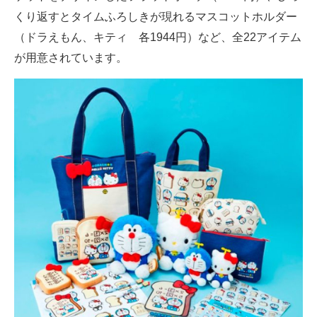
くり返すとタイムふろしきが現れるマスコットホルダー
（ドラえもん、キティ 各1944円）など、全22アイテム
が用意されています。