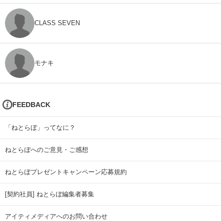
CLASS SEVEN
モナキ
FEEDBACK
「ねとらぼ」ってなに？
ねとらぼへのご意見・ご感想
ねとらぼプレゼントキャンペーン応募規約
[契約社員] ねとらぼ編集者募集
アイティメディアへのお問い合わせ