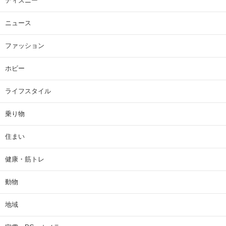
ディズニー
ニュース
ファッション
ホビー
ライフスタイル
乗り物
住まい
健康・筋トレ
動物
地域