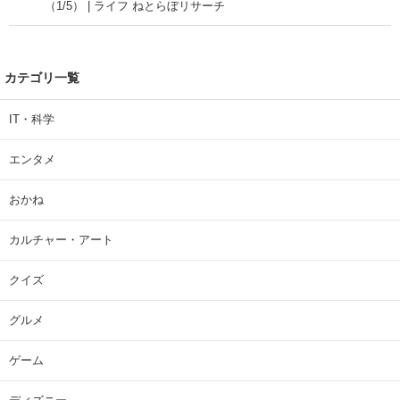
（1/5） | ライフ ねとらぼリサーチ
カテゴリ一覧
IT・科学
エンタメ
おかね
カルチャー・アート
クイズ
グルメ
ゲーム