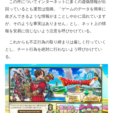
この件についてインターネットに多くの虚偽情報が出
回っているとも運営は指摘。「ゲームのデータを簡単に
改ざんできるような情報がまことしやかに流れています
が、そのような事実はありません」とし、ネット上の情
報を安易に信じないよう注意を呼びかけている。
これからも不正行為の取り締まりは厳しく行っていく
とし、チート行為を絶対に行わないよう呼びかけてい
る。