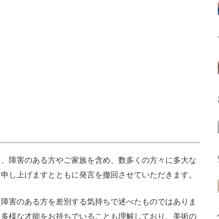
、障害のある方やご家族を含め、数多くの方々に多大な
を申し上げますとともに発言を撤回させていただきます。
障害のある方を差別する気持ちで述べたものではありま
、多様な才能をお持ちでいることも理解しており、美術の