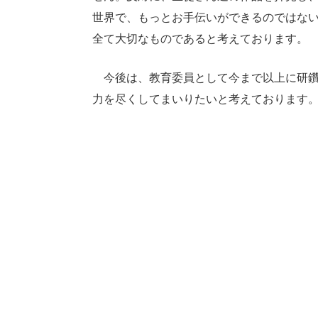
世界で、もっとお手伝いができるのではな
全て大切なものであると考えております。
今後は、教育委員として今まで以上に研鑽
力を尽くしてまいりたいと考えております