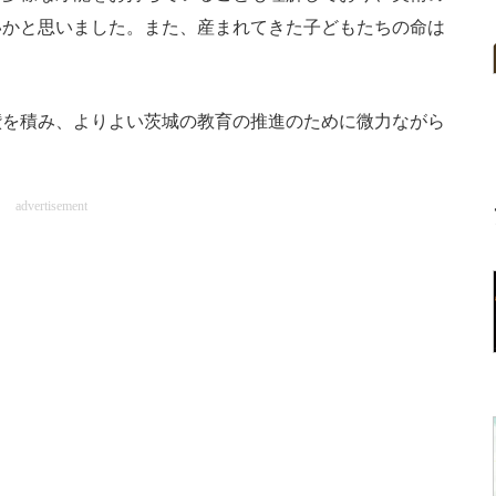
いかと思いました。また、産まれてきた子どもたちの命は
を積み、よりよい茨城の教育の推進のために微力ながら
。
advertisement