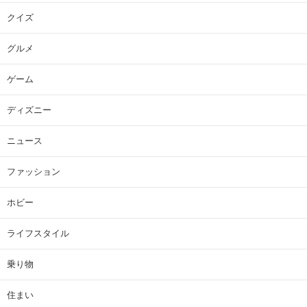
クイズ
グルメ
ゲーム
ディズニー
ニュース
ファッション
ホビー
ライフスタイル
乗り物
住まい