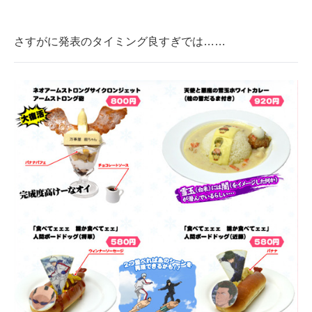
さすがに発表のタイミング良すぎでは……