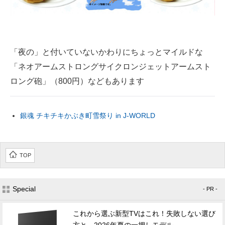
「夜の」と付いていないかわりにちょっとマイルドな
「ネオアームストロングサイクロンジェットアームスト
ロング砲」（800円）などもあります
銀魂 チキチキかぶき町雪祭り in J-WORLD
TOP
Special
- PR -
これから選ぶ新型TVはこれ！失敗しない選び