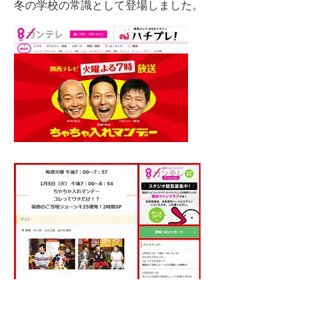
冬の学校の常識として登場しました。