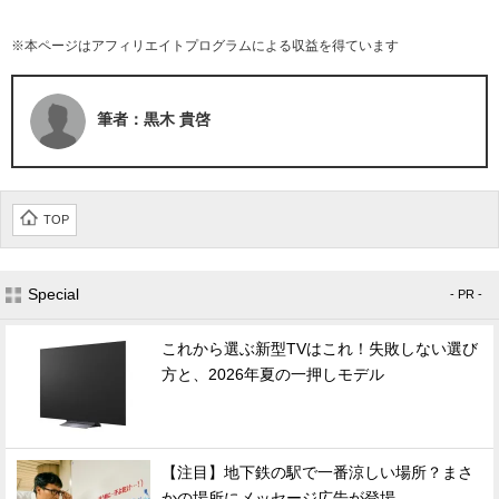
※本ページはアフィリエイトプログラムによる収益を得ています
筆者：黒木 貴啓
TOP
Special
- PR -
これから選ぶ新型TVはこれ！失敗しない選び
方と、2026年夏の一押しモデル
【注目】地下鉄の駅で一番涼しい場所？まさ
かの場所にメッセージ広告が登場