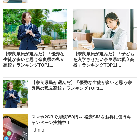
【奈良県民が選んだ】「優秀な
【奈良県民が選んだ】「子ども
生徒が多いと思う奈良県の私立
を入学させたい奈良県の私立高
高校」ランキングTOP1...
校」ランキングTOP11...
【奈良県民が選んだ】「優秀な生徒が多いと思う奈
良県の私立高校」ランキングTOP1...
スマホ2GBで月額850円～ 格安SIMをお得に使うキ
ャンペーン実施中！
IIJmio