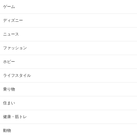
ゲーム
ディズニー
ニュース
ファッション
ホビー
ライフスタイル
乗り物
住まい
健康・筋トレ
動物