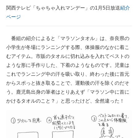
関西テレビ「ちゃちゃ入れマンデー」の1月5日放送
紹介
ページ
番組の紹介によると「マラソンタオル」は、奈良県の
小学生が冬場にランニングする際、体操服のなかに着こ
むアイテム。市販のタオルに切れ込みを入れてベストの
ような形に手作りした、下着のようなものです。児童は
これでランニング中の汗を吸い取り、終わった後に首元
からスポっと抜き取ることで、運動後の汗を除くのだそ
う。鹿児島出身の筆者はとりあえず「マラソン中に首に
かけるタオルのこと？」と思ったけど、全然違った！