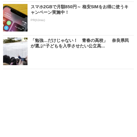
スマホ2GBで月額850円～ 格安SIMをお得に使うキ
ャンペーン実施中！
PR(IIJmio)
「勉強…だけじゃない！ 青春の高校」 奈良県民
が選ぶ“子どもを入学させたい公立高...