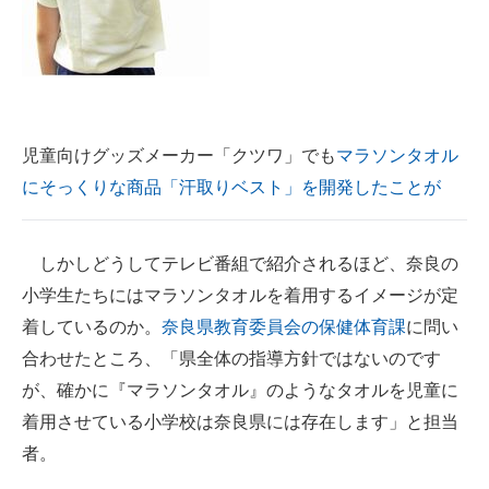
児童向けグッズメーカー「クツワ」でも
マラソンタオル
にそっくりな商品「汗取りベスト」を開発したことが
しかしどうしてテレビ番組で紹介されるほど、奈良の
小学生たちにはマラソンタオルを着用するイメージが定
着しているのか。
奈良県教育委員会の保健体育課
に問い
合わせたところ、「県全体の指導方針ではないのです
が、確かに『マラソンタオル』のようなタオルを児童に
着用させている小学校は奈良県には存在します」と担当
者。