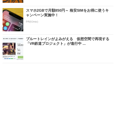
スマホ2GBで月額850円～ 格安SIMをお得に使うキ
ャンペーン実施中！
PR(IIJmio)
ブルートレインがよみがえる 仮想空間で再現する
「VR鉄道プロジェクト」が進行中 ...