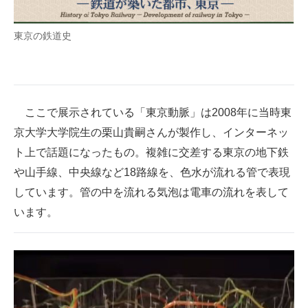
東京の鉄道史
ここで展示されている「東京動脈」は2008年に当時東
京大学大学院生の栗山貴嗣さんが製作し、インターネッ
ト上で話題になったもの。複雑に交差する東京の地下鉄
や山手線、中央線など18路線を、色水が流れる管で表現
しています。管の中を流れる気泡は電車の流れを表して
います。