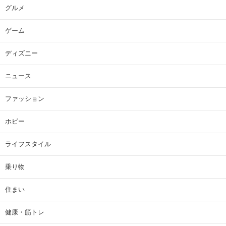
グルメ
ゲーム
ディズニー
ニュース
ファッション
ホビー
ライフスタイル
乗り物
住まい
健康・筋トレ