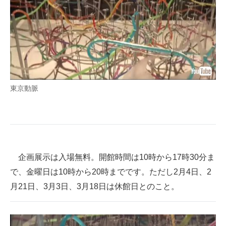
東京動脈
企画展示は入場無料。開館時間は10時から17時30分ま
で、金曜日は10時から20時までです。ただし2月4日、2
月21日、3月3日、3月18日は休館日とのこと。